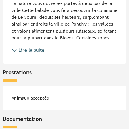
La nature vous ouvre ses portes à deux pas de la 
ville Cette balade vous fera découvrir la commune 
de Le Sourn, depuis ses hauteurs, surplombant 
ainsi par endroits la ville de Pontivy : les vallées 
et valons alimentent plusieurs ruisseaux, se jetant 
pour la plupart dans le Blavet. Certaines zones...
Lire la suite
Prestations
Animaux acceptés
Documentation