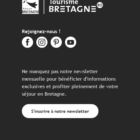
Rejoignez-nous !
Ne manquez pas notre newsletter
mensuelle pour bénéficier d'informations
exclusives et profiter pleinement de votre
séjour en Bretagne.
S'inscrire à notre newsletter