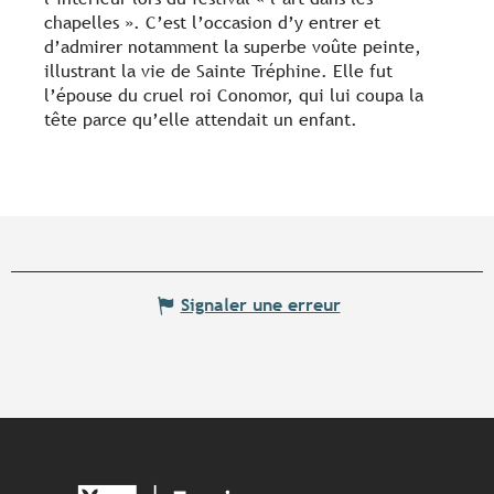
chapelles ». C’est l’occasion d’y entrer et
d’admirer notamment la superbe voûte peinte,
illustrant la vie de Sainte Tréphine. Elle fut
l’épouse du cruel roi Conomor, qui lui coupa la
tête parce qu’elle attendait un enfant.
Signaler une erreur