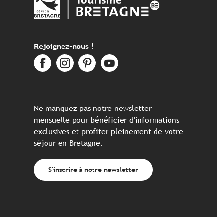
Rejoignez-nous !
Ne manquez pas notre newsletter
mensuelle pour bénéficier d'informations
exclusives et profiter pleinement de votre
séjour en Bretagne.
S'inscrire à notre newsletter