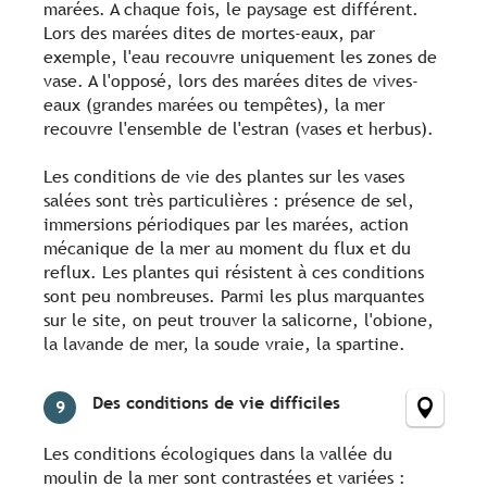
marées. A chaque fois, le paysage est différent.
Lors des marées dites de mortes-eaux, par
exemple, l'eau recouvre uniquement les zones de
vase. A l'opposé, lors des marées dites de vives-
eaux (grandes marées ou tempêtes), la mer
recouvre l'ensemble de l'estran (vases et herbus).
Les conditions de vie des plantes sur les vases
salées sont très particulières : présence de sel,
immersions périodiques par les marées, action
mécanique de la mer au moment du flux et du
reflux. Les plantes qui résistent à ces conditions
sont peu nombreuses. Parmi les plus marquantes
sur le site, on peut trouver la salicorne, l'obione,
la lavande de mer, la soude vraie, la spartine.
Des conditions de vie difficiles
9
Les conditions écologiques dans la vallée du
moulin de la mer sont contrastées et variées :