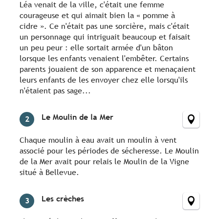
Léa venait de la ville, c'était une femme
courageuse et qui aimait bien la « pomme à
cidre ». Ce n'était pas une sorcière, mais c'était
un personnage qui intriguait beaucoup et faisait
un peu peur : elle sortait armée d'un bâton
lorsque les enfants venaient l'embêter. Certains
parents jouaient de son apparence et menaçaient
leurs enfants de les envoyer chez elle lorsqu'ils
n'étaient pas sage...
Le Moulin de la Mer
2
Chaque moulin à eau avait un moulin à vent
associé pour les périodes de sécheresse. Le Moulin
de la Mer avait pour relais le Moulin de la Vigne
situé à Bellevue.
Les crèches
3