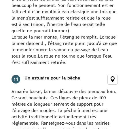
beaucoup le pensent. Son fonctionnement est en
fait celui d'un moulin à eau classique une fois que
la mer s'est suffisamment retirée et que la roue
est à sec (sinon, l'inertie de l'eau serait telle
qu'elle ne pourrait tourner).
Lorsque la mer monte, l'étang se remplit. Lorsque
la mer descend , l'étang reste plein jusqu'à ce que
le meunier ouvre la vanne du passage de l'eau
sous la roue.La roue ne tourne que lorsque l'eau
s'est suffisamment retirée.
Un estuaire pour la pêche
11
A marée basse, la mer découvre des pieux au loin.
Ce sont bouchots. Ces lignes de pieux de 100
mètres de longueur servent de support pour
l'élevage des moules. La pêche à pied est une
activité traditionnelle actuellement très
réglementée. Renseignez-vous dans les mairies