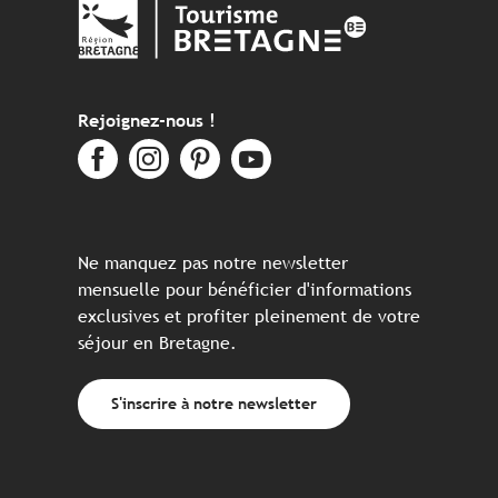
Rejoignez-nous !
Ne manquez pas notre newsletter
mensuelle pour bénéficier d'informations
exclusives et profiter pleinement de votre
séjour en Bretagne.
S'inscrire à notre newsletter