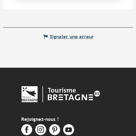
Signaler une erreur
Rejoignez-nous !