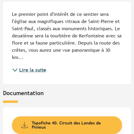
Description
Le premier point d'intérêt de ce sentier sera 
l'église aux magnifiques vitraux de Saint-Pierre et 
Saint-Paul, classés aux monuments historiques. Le 
deuxième sera la tourbière de Kerfontaine avec sa 
flore et sa faune particulière. Depuis la route des 
crêtes, vous aurez une vue panoramique à 30 
km...
Lire la suite
Documentation
Topofiche 40. Circuit des Landes de
Pinieux