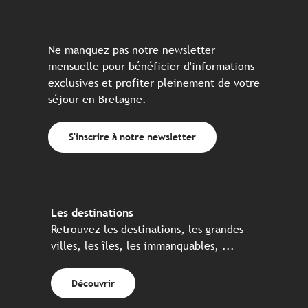
Ne manquez pas notre newsletter
mensuelle pour bénéficier d'informations
exclusives et profiter pleinement de votre
séjour en Bretagne.
S'inscrire à notre newsletter
Les destinations
Retrouvez les destinations, les grandes
villes, les îles, les immanquables, ...
Découvrir