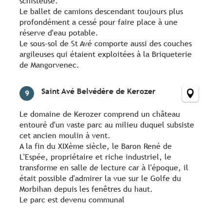
schisteuse.
Le ballet de camions descendant toujours plus
profondément a cessé pour faire place à une
réserve d'eau potable.
Le sous-sol de St Avé comporte aussi des couches
argileuses qui étaient exploitées à la Briqueterie
de Mangorvenec.
Saint Avé Belvédère de Kerozer
9
Le domaine de Kerozer comprend un château
entouré d'un vaste parc au milieu duquel subsiste
cet ancien moulin à vent.
A la fin du XIXème siècle, le Baron René de
L'Espée, propriétaire et riche industriel, le
transforme en salle de lecture car à l'époque, il
était possible d'admirer la vue sur le Golfe du
Morbihan depuis les fenêtres du haut.
Le parc est devenu communal