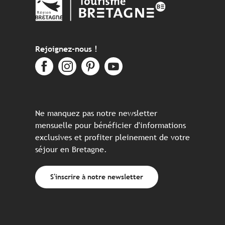
Rejoignez-nous !
Ne manquez pas notre newsletter
mensuelle pour bénéficier d'informations
exclusives et profiter pleinement de votre
séjour en Bretagne.
S'inscrire à notre newsletter