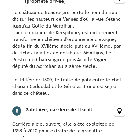
(propriété privée)
Le château de Beauregard porte le nom du lieu-
dit sur les hauteurs de Vannes d'où la vue s'étend
jusqu'au Golfe du Morbihan.
L'ancien manoir de Kerspihuiry est entièrement
transformé en château d'ordonnance classique,
dès la fin du XVIIème siècle puis au XVIIIème, par
de riches familles de notables : Montigny, Le
Prestre de Chateaugiron puis Achille Vigier,
député du Morbihan au XIXème siècle.
Le 14 février 1800, le traité de paix entre le chef
chouan Cadoudal et le Général Brune est signé
dans ce château.
Saint Avé, carrière de Liscuit
8
Carrière à ciel ouvert, elle a été exploitée de
1958 à 2010 pour extraire de la granulite