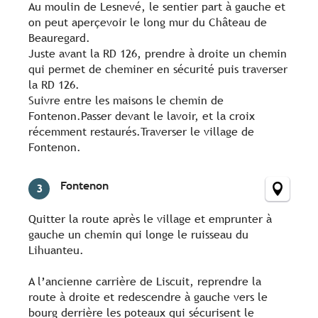
Au moulin de Lesnevé, le sentier part à gauche et
on peut aperçevoir le long mur du Château de
Beauregard.
Juste avant la RD 126, prendre à droite un chemin
qui permet de cheminer en sécurité puis traverser
la RD 126.
Suivre entre les maisons le chemin de
Fontenon.Passer devant le lavoir, et la croix
récemment restaurés.Traverser le village de
Fontenon.
Fontenon
3
Quitter la route après le village et emprunter à
gauche un chemin qui longe le ruisseau du
Lihuanteu.
A l’ancienne carrière de Liscuit, reprendre la
route à droite et redescendre à gauche vers le
bourg derrière les poteaux qui sécurisent le