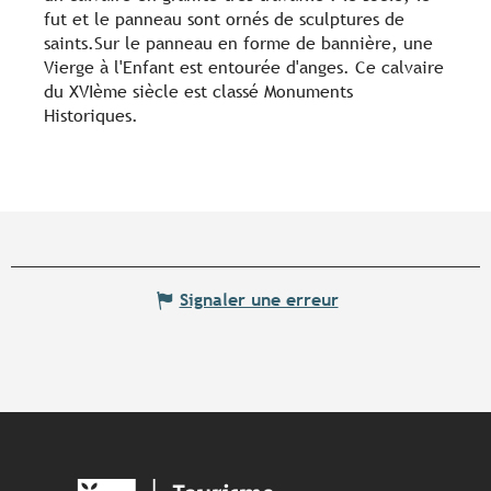
fut et le panneau sont ornés de sculptures de
saints.Sur le panneau en forme de bannière, une
Vierge à l'Enfant est entourée d'anges. Ce calvaire
du XVIème siècle est classé Monuments
Historiques.
Signaler une erreur