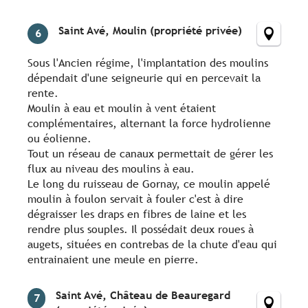
Saint Avé, Moulin (propriété privée)
6
Sous l'Ancien régime, l'implantation des moulins
dépendait d'une seigneurie qui en percevait la
rente.
Moulin à eau et moulin à vent étaient
complémentaires, alternant la force hydrolienne
ou éolienne.
Tout un réseau de canaux permettait de gérer les
flux au niveau des moulins à eau.
Le long du ruisseau de Gornay, ce moulin appelé
moulin à foulon servait à fouler c'est à dire
dégraisser les draps en fibres de laine et les
rendre plus souples. Il possédait deux roues à
augets, situées en contrebas de la chute d'eau qui
entrainaient une meule en pierre.
Saint Avé, Château de Beauregard
7