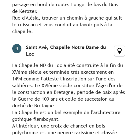
passage en bord de route. Longer le bas du Bois
de Kerozer.
Rue d'Alésia, trouver un chemin à gauche qui suit
le ruisseau et vous conduit au lavoir puis à la
chapelle.
Saint Avé, Chapelle Notre Dame du
4
Loc
La Chapelle ND du Loc a été construite à la fin du
XVème siècle et terminée très exactement en
1494 comme l'atteste l'inscription sur l'une des
sablières. Le XVIème siècle constitue l'âge d'or de
la construction en Bretagne, période de paix après
la Guerre de 100 ans et celle de succession au
duché de Bretagne.
La Chapelle est un bel exemple de l'architecture
gothique flamboyant.
A l'intérieur, une croix de chancel en bois
polychrome est une oeuvre rarissime et classée