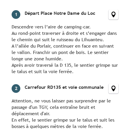
Départ Place Notre Dame du Loc
1
Descendre vers l’aire de camping-car.
Au rond-point traverser à droite et s’engager dans
le chemin qui suit le ruisseau du Lihuanteu.
A l’allée du Porlair, continuer en face en suivant
le vallon. Franchir un pont de bois. Le sentier
longe une zone humide.
Après avoir traversé la D 135, le sentier grimpe sur
le talus et suit la voie ferrée.
Carrefour RD135 et voie communale
2
Attention, ne vous laisser pas surprendre par le
passage d'un TGV, cela entraîne bruit et
déplacement d'air.
En effet, le sentier grimpe sur le talus et suit les
bosses à quelques mètres de la voie ferrée.