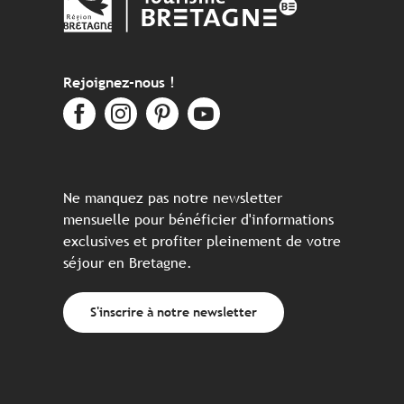
Rejoignez-nous !
Ne manquez pas notre newsletter
mensuelle pour bénéficier d'informations
exclusives et profiter pleinement de votre
séjour en Bretagne.
S'inscrire à notre newsletter