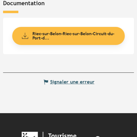
Documentation
Riec-sur-Belon-Riec-sur-Belon-Circuit-du-
Port-d...
Signaler une erreur