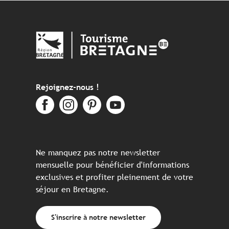
Rejoignez-nous !
Ne manquez pas notre newsletter
mensuelle pour bénéficier d'informations
exclusives et profiter pleinement de votre
séjour en Bretagne.
S'inscrire à notre newsletter