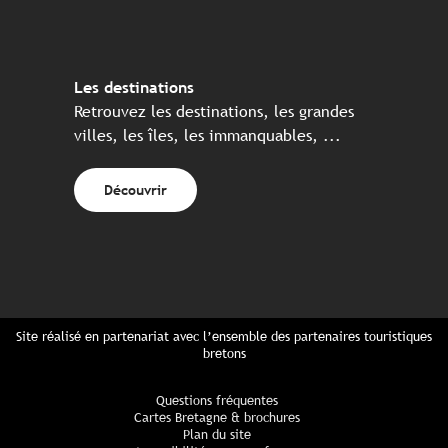
Les destinations
Retrouvez les destinations, les grandes
villes, les îles, les immanquables, ...
Découvrir
Site réalisé en partenariat avec l’ensemble des partenaires touristiques
bretons
Questions fréquentes
Cartes Bretagne & brochures
Plan du site