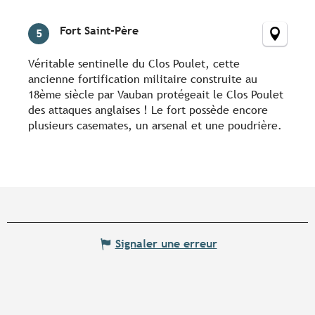
Fort Saint-Père
5
Véritable sentinelle du Clos Poulet, cette
ancienne fortification militaire construite au
18ème siècle par Vauban protégeait le Clos Poulet
des attaques anglaises ! Le fort possède encore
plusieurs casemates, un arsenal et une poudrière.
Signaler une erreur