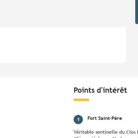
Points d'intérêt
Fort Saint-Père
1
Véritable sentinelle du Clos 