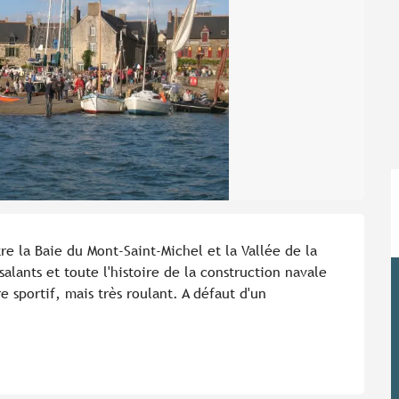
e la Baie du Mont-Saint-Michel et la Vallée de la 
alants et toute l'histoire de la construction navale 
e sportif, mais très roulant. A défaut d'un 