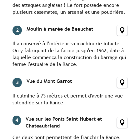
des attaques anglaises ! Le fort possède encore
plusieurs casemates, un arsenal et une poudrière.
Moulin à marée de Beauchet
2
Il a conservé à l'intérieur sa machinerie intacte.
On y fabriquait de la farine jusqu'en 1962, date à
laquelle commença la construction du barrage qui
ferme l'estuaire de la Rance.
Vue du Mont Garrot
3
Il culmine à 73 mètres et permet d'avoir une vue
splendide sur la Rance.
Vue sur les Ponts Saint-Hubert et
4
Chateaubriand
Ces deux pont permettent de franchir la Rance.