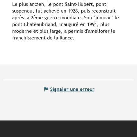
Le plus ancien, le pont Saint-Hubert, pont
suspendu, fut achevé en 1928, puis reconstruit
après la 2ème guerre mondiale. Son "jumeau" le
pont Chateaubriand, inauguré en 1991, plus
moderne et plus large, a permis d'améliorer le
franchissement de la Rance.
Signaler une erreur