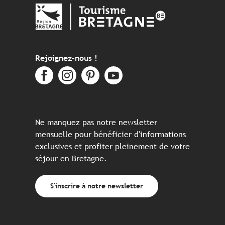
Rejoignez-nous !
Ne manquez pas notre newsletter
mensuelle pour bénéficier d'informations
exclusives et profiter pleinement de votre
séjour en Bretagne.
S'inscrire à notre newsletter