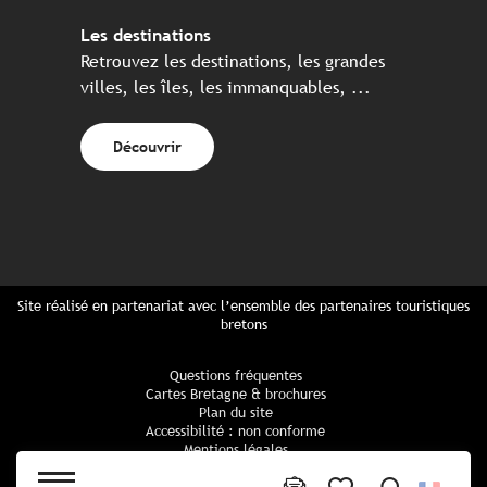
Les destinations
Retrouvez les destinations, les grandes
villes, les îles, les immanquables, ...
Découvrir
Site réalisé en partenariat avec l’ensemble des partenaires touristiques
bretons
Questions fréquentes
Cartes Bretagne & brochures
Plan du site
Accessibilité : non conforme
Mentions légales
Politique de confidentialité
Politique cookies