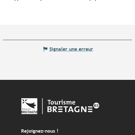
Signaler une erreur
Rejoignez-nous !