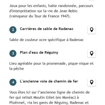
Jeux pour les enfants, halte randonnée, parcours
d'interprétation sur la vie de Jean Robic
(vainqueur du Tour de France 1947).
Carrières de sable de Radenac
2
Sable de couleur ocre spécifique à Radenac
Plan d'eau de Réguiny
3
Lieu agréable pour la promenade, pique-nique et
la pêche
L'ancienne voie de chemin de fer
4
Vous êtes ici sur l’ancienne ligne de chemin de
fer qui reliait Moulin Gilet (en Moréac) à
Ploërmel, via les gares de Réguiny, Radenac et