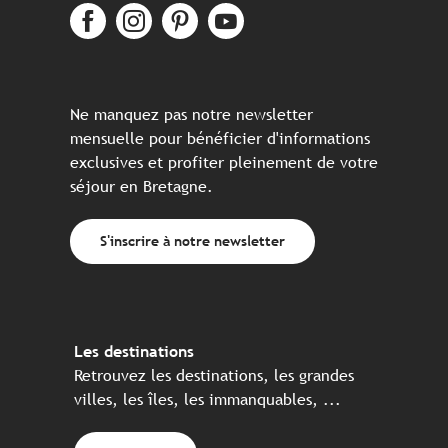
Ne manquez pas notre newsletter
mensuelle pour bénéficier d'informations
exclusives et profiter pleinement de votre
séjour en Bretagne.
S'inscrire à notre newsletter
Les destinations
Retrouvez les destinations, les grandes
villes, les îles, les immanquables, ...