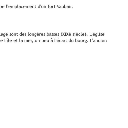
be l'emplacement d'un fort Vauban.
age sont des longères basses (XIXè siècle). L'église
 l'île et la mer, un peu à l'écart du bourg. L'ancien