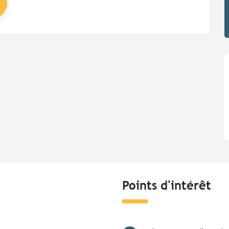
Points d'intérêt