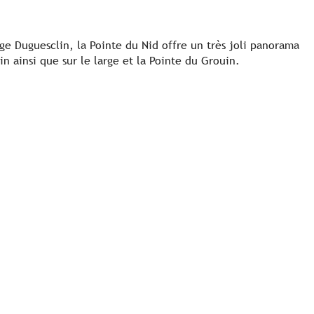
ge Duguesclin, la Pointe du Nid offre un très joli panorama
lin ainsi que sur le large et la Pointe du Grouin.