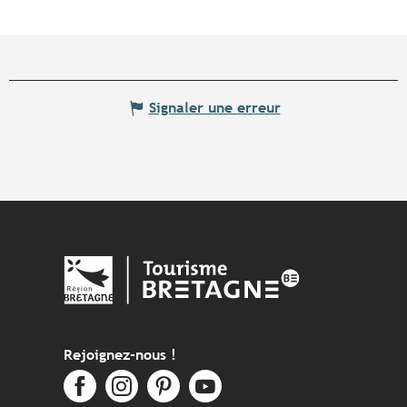
Signaler une erreur
Rejoignez-nous !