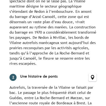
spectacle dont on ne se lasse pas. La Vilaine
maritime désigne le secteur géographique
s’étendant de Redon à l’embouchure. En amont
du barrage d’Arzal-Camoël, cette zone qui est
désormais un vaste plan d’eau douce, vivait
auparavant au rythme des marées. La construction
du barrage en 1970 a considérablement transformé
les paysages. De Redon à Nivillac, les bords de
Vilaine autrefois marécageux sont aujourd’hui des
prairies reconquises par les activités agricoles,
tandis qu’à l’approche de La Roche-Bernard et
jusqu’à Camoël, le fleuve se resserre entre les
rives escarpées.
Une histoire de ponts
2
Autrefois, la traversée de la Vilaine se faisait par
bac. Le passage le plus fréquenté était celui de
Guédas, entre La Roche-Bernard et Marzan, sur
l’ancienne route royale de Bordeaux à Brest. La