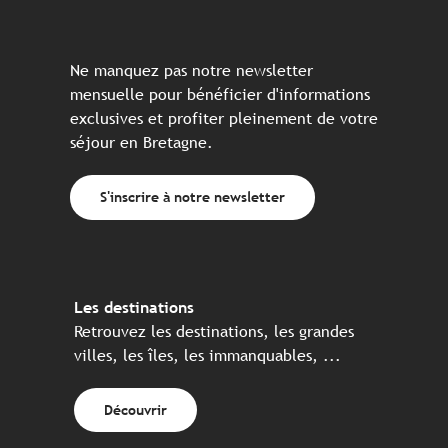
Ne manquez pas notre newsletter
mensuelle pour bénéficier d'informations
exclusives et profiter pleinement de votre
séjour en Bretagne.
S'inscrire à notre newsletter
Les destinations
Retrouvez les destinations, les grandes
villes, les îles, les immanquables, ...
Découvrir