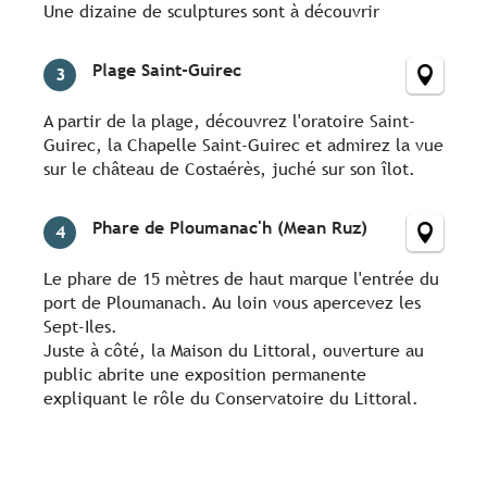
Une dizaine de sculptures sont à découvrir
Plage Saint-Guirec
3
A partir de la plage, découvrez l'oratoire Saint-
Guirec, la Chapelle Saint-Guirec et admirez la vue
sur le château de Costaérès, juché sur son îlot.
Phare de Ploumanac'h (Mean Ruz)
4
Le phare de 15 mètres de haut marque l'entrée du
port de Ploumanach. Au loin vous apercevez les
Sept-Iles.
Juste à côté, la Maison du Littoral, ouverture au
public abrite une exposition permanente
expliquant le rôle du Conservatoire du Littoral.