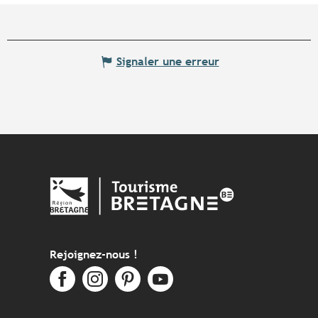
Signaler une erreur
Rejoignez-nous !