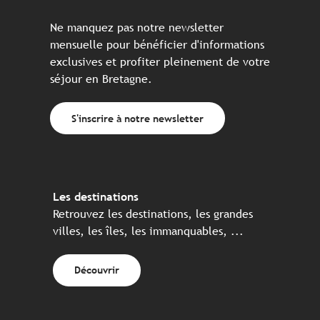
Ne manquez pas notre newsletter
mensuelle pour bénéficier d'informations
exclusives et profiter pleinement de votre
séjour en Bretagne.
S'inscrire à notre newsletter
Les destinations
Retrouvez les destinations, les grandes
villes, les îles, les immanquables, ...
Découvrir