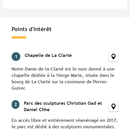
Points d'intérêt
Points d'intérêt
Chapelle de La Clarté
1
Notre-Dame-de-la-Clarté est le nom donné à une
chapelle dédiée à la Vierge Marie, située dans le
bourg de La Clarté sur la commune de Perros-
Guirec
Parc des sculptures Christian Gad et
2
Daniel Chhe
En accès libre et entièrement réaménagé en 2017,
le parc est dédié à des sculptures monumentales.