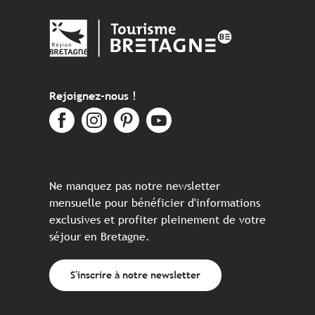
Rejoignez-nous !
Ne manquez pas notre newsletter
mensuelle pour bénéficier d'informations
exclusives et profiter pleinement de votre
séjour en Bretagne.
S'inscrire à notre newsletter