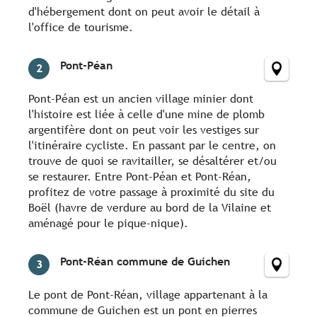
d'hébergement dont on peut avoir le détail à
l'office de tourisme.
Pont-Péan
2
Pont-Péan est un ancien village minier dont
l'histoire est liée à celle d'une mine de plomb
argentifère dont on peut voir les vestiges sur
l'itinéraire cycliste. En passant par le centre, on
trouve de quoi se ravitailler, se désaltérer et/ou
se restaurer. Entre Pont-Péan et Pont-Réan,
profitez de votre passage à proximité du site du
Boël (havre de verdure au bord de la Vilaine et
aménagé pour le pique-nique).
Pont-Réan commune de Guichen
3
Le pont de Pont-Réan, village appartenant à la
commune de Guichen est un pont en pierres