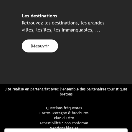
Les destinations
Retrouvez les destinations, les grandes
villes, les îles, les immanquables, ...
Découvrir
Site réalisé en partenariat avec l’ensemble des partenaires touristiques
bretons
Questions fréquentes
Cartes Bretagne & brochures
Plan du site
Accessibilité : non conforme
Mentions légales