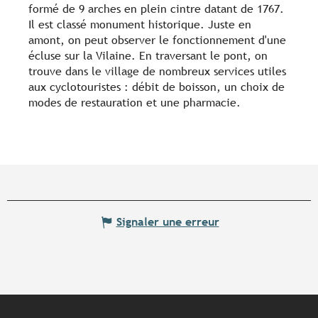
formé de 9 arches en plein cintre datant de 1767.
Il est classé monument historique. Juste en
amont, on peut observer le fonctionnement d'une
écluse sur la Vilaine. En traversant le pont, on
trouve dans le village de nombreux services utiles
aux cyclotouristes : débit de boisson, un choix de
modes de restauration et une pharmacie.
Signaler une erreur