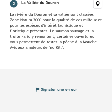
La Vallée du Douron
2
La rivière du Douron et sa vallée sont classées
Zone Natura 2000 pour la qualité de ces milieux et
pour les espèces d'intérêt faunistique et
floristique présentes. Le saumon sauvage et la
truite Fario y remontent, certaines ouvertures
vous permettent de tester la pêche à la Mouche.
Avis aux amateurs de "no Kill".
Signaler une erreur