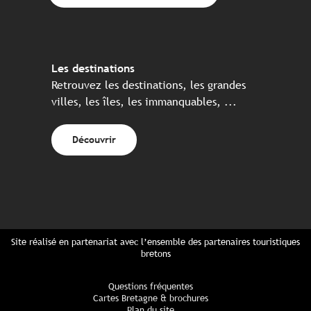
Les destinations
Retrouvez les destinations, les grandes
villes, les îles, les immanquables, ...
Découvrir
Site réalisé en partenariat avec l’ensemble des partenaires touristiques
bretons
Questions fréquentes
Cartes Bretagne & brochures
Plan du site