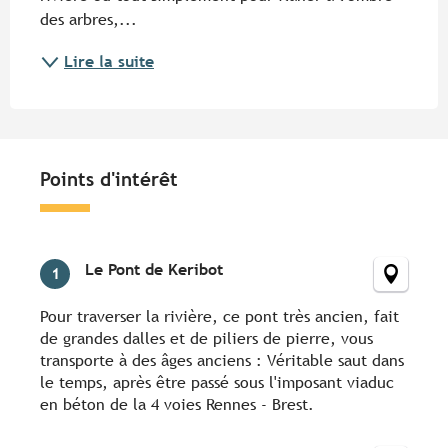
des arbres,...
Lire la suite
Points d'intérêt
Points d'intérêt
Le Pont de Keribot
1
Pour traverser la rivière, ce pont très ancien, fait
de grandes dalles et de piliers de pierre, vous
transporte à des âges anciens : Véritable saut dans
le temps, après être passé sous l'imposant viaduc
en béton de la 4 voies Rennes - Brest.