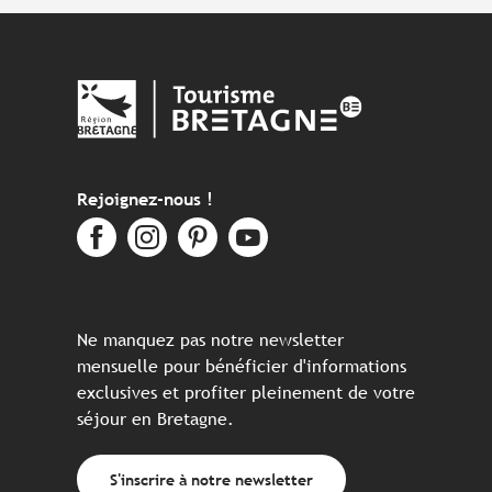
Rejoignez-nous !
Ne manquez pas notre newsletter
mensuelle pour bénéficier d'informations
exclusives et profiter pleinement de votre
séjour en Bretagne.
S'inscrire à notre newsletter