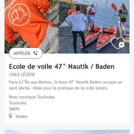
APPELER
Ecole de voile 47° Nautik / Baden
VOILE LÉGÈRE
Face à l’Île aux Moines, la base 47° Nautik Baden occupe un
spot abrité, idéal pour la pratique de la voile loisirs.
Base nautique Toulindac
Toulindac
56870
Baden