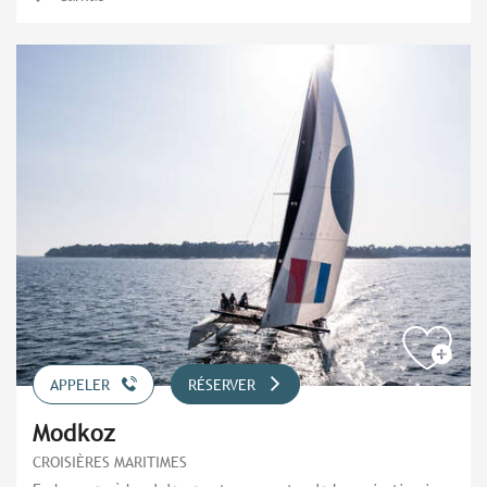
APPELER
RÉSERVER
Modkoz
CROISIÈRES MARITIMES