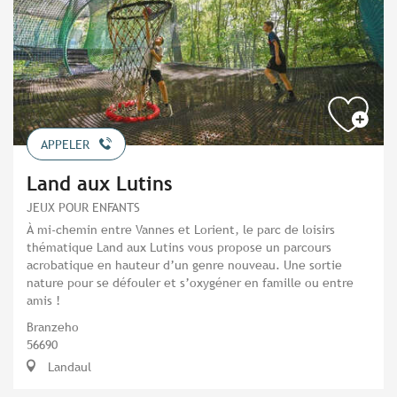
APPELER
Land aux Lutins
JEUX POUR ENFANTS
À mi-chemin entre Vannes et Lorient, le parc de loisirs
thématique Land aux Lutins vous propose un parcours
acrobatique en hauteur d’un genre nouveau. Une sortie
nature pour se défouler et s’oxygéner en famille ou entre
amis !
Branzeho
56690
Landaul