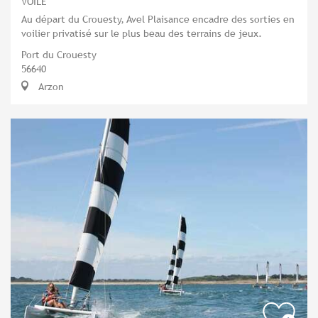
VOILE
Au départ du Crouesty, Avel Plaisance encadre des sorties en
voilier privatisé sur le plus beau des terrains de jeux.
Port du Crouesty
56640
Arzon