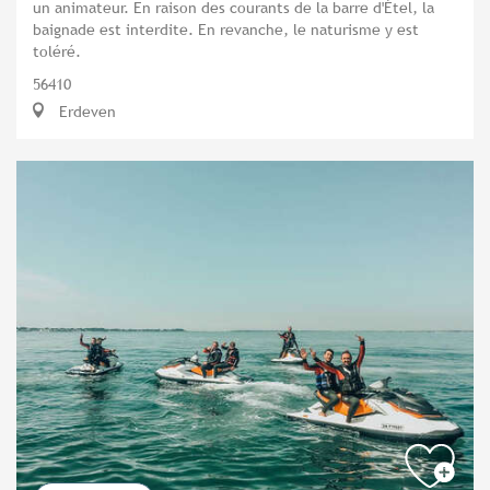
un animateur. En raison des courants de la barre d'Étel, la
baignade est interdite. En revanche, le naturisme y est
toléré.
56410
Erdeven