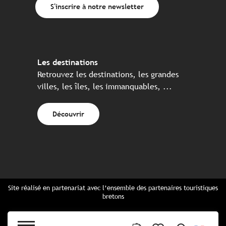
S'inscrire à notre newsletter
Les destinations
Retrouvez les destinations, les grandes
villes, les îles, les immanquables, ...
Découvrir
Site réalisé en partenariat avec l’ensemble des partenaires touristiques
bretons
Questions fréquentes