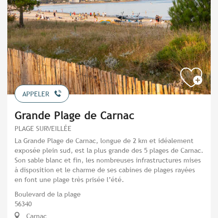
APPELER
Grande Plage de Carnac
PLAGE SURVEILLÉE
La Grande Plage de Carnac, longue de 2 km et idéalement
exposée plein sud, est la plus grande des 5 plages de Carnac.
Son sable blanc et fin, les nombreuses infrastructures mises
à disposition et le charme de ses cabines de plages rayées
en font une plage très prisée l’été.
Boulevard de la plage
56340
Carnac