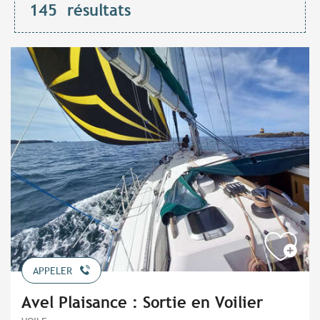
145
résultats
APPELER
Avel Plaisance : Sortie en Voilier