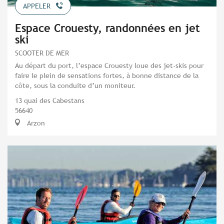
APPELER
Espace Crouesty, randonnées en jet
ski
SCOOTER DE MER
Au départ du port, l’espace Crouesty loue des jet-skis pour
faire le plein de sensations fortes, à bonne distance de la
côte, sous la conduite d’un moniteur.
13 quai des Cabestans
56640
Arzon