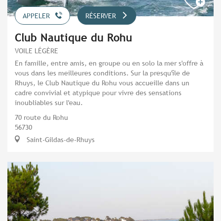
APPELER
RÉSERVER
Club Nautique du Rohu
VOILE LÉGÈRE
En famille, entre amis, en groupe ou en solo la mer s'offre à
vous dans les meilleures conditions. Sur la presqu'île de
Rhuys, le Club Nautique du Rohu vous accueille dans un
cadre convivial et atypique pour vivre des sensations
inoubliables sur l'eau.
70 route du Rohu
56730
Saint-Gildas-de-Rhuys