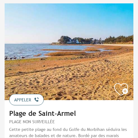
APPELER
Plage de Saint-Armel
PLAGE NON SURVEILLÉE
Cette petite plage au fond du Golfe du Morbihan séduira les
amateurs de balades et de nature. Bordé par des marais