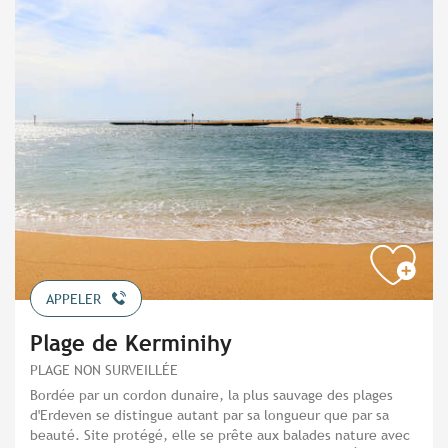
APPELER
Plage de Kerminihy
PLAGE NON SURVEILLÉE
Bordée par un cordon dunaire, la plus sauvage des plages
d'Erdeven se distingue autant par sa longueur que par sa
beauté. Site protégé, elle se prête aux balades nature avec