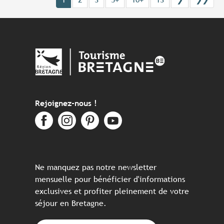
Rejoignez-nous !
Ne manquez pas notre newsletter
mensuelle pour bénéficier d'informations
exclusives et profiter pleinement de votre
séjour en Bretagne.