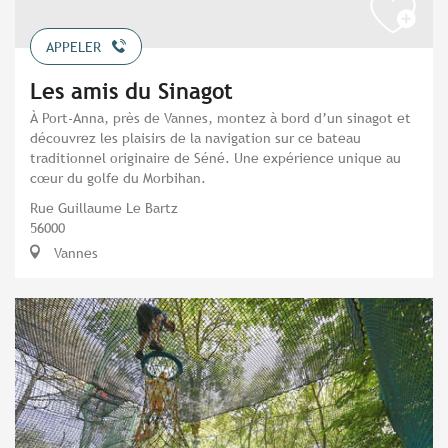
APPELER
Les amis du Sinagot
À Port-Anna, près de Vannes, montez à bord d’un sinagot et
découvrez les plaisirs de la navigation sur ce bateau
traditionnel originaire de Séné. Une expérience unique au
cœur du golfe du Morbihan.
Rue Guillaume Le Bartz
56000
Vannes