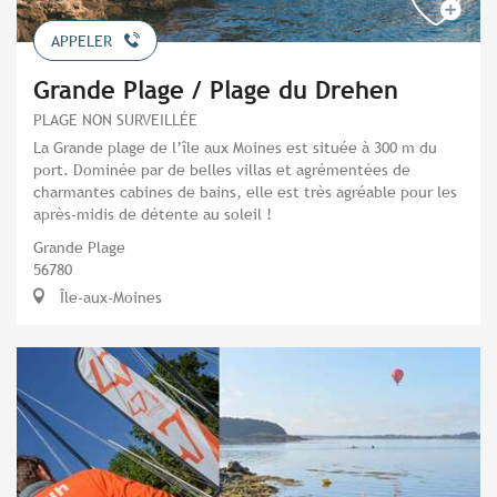
APPELER
Grande Plage / Plage du Drehen
PLAGE NON SURVEILLÉE
La Grande plage de l’île aux Moines est située à 300 m du
port. Dominée par de belles villas et agrémentées de
charmantes cabines de bains, elle est très agréable pour les
après-midis de détente au soleil !
Grande Plage
56780
Île-aux-Moines