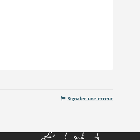
Signaler une erreur