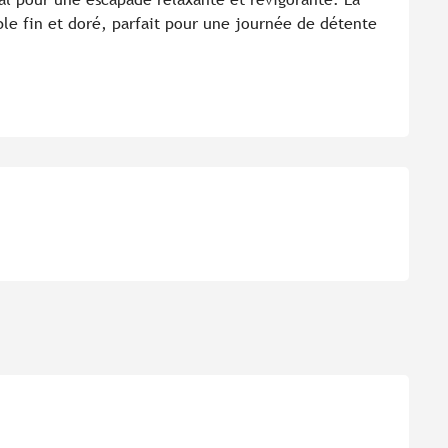
le fin et doré, parfait pour une journée de détente 