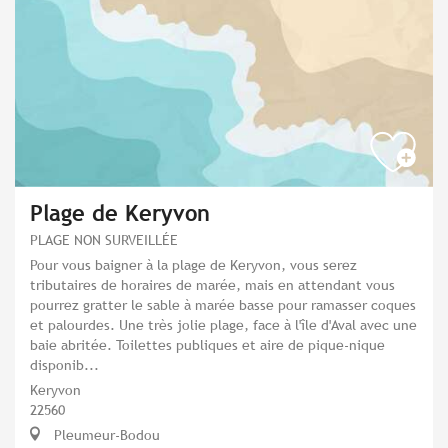
Plage de Keryvon
PLAGE NON SURVEILLÉE
Pour vous baigner à la plage de Keryvon, vous serez
tributaires de horaires de marée, mais en attendant vous
pourrez gratter le sable à marée basse pour ramasser coques
et palourdes. Une très jolie plage, face à l'île d'Aval avec une
baie abritée. Toilettes publiques et aire de pique-nique
disponib...
Keryvon
22560
Pleumeur-Bodou