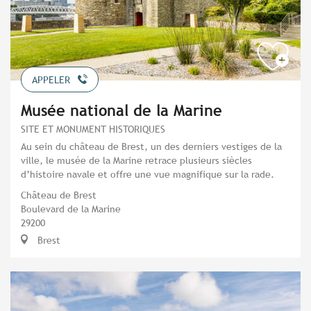
APPELER
Musée national de la Marine
SITE ET MONUMENT HISTORIQUES
Au sein du château de Brest, un des derniers vestiges de la
ville, le musée de la Marine retrace plusieurs siècles
d’histoire navale et offre une vue magnifique sur la rade.
Château de Brest
Boulevard de la Marine
29200
Brest