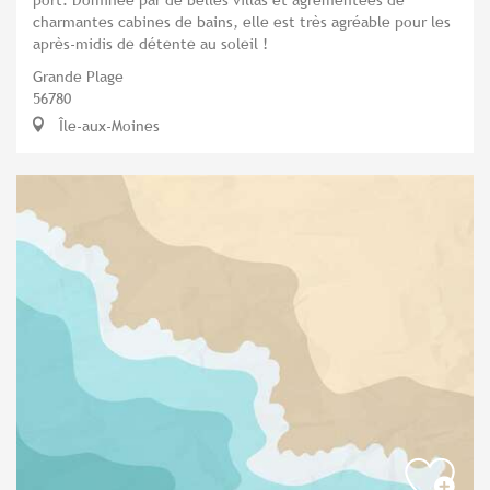
charmantes cabines de bains, elle est très agréable pour les
après-midis de détente au soleil !
Grande Plage
56780
Île-aux-Moines