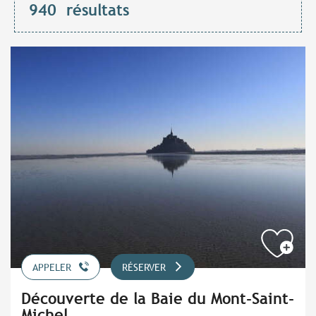
940
résultats
APPELER
RÉSERVER
Découverte de la Baie du Mont-Saint-
Michel