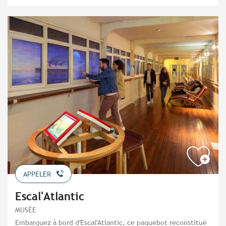
APPELER
Escal'Atlantic
MUSÉE
Embarquez à bord d'Escal'Atlantic, ce paquebot reconstitué