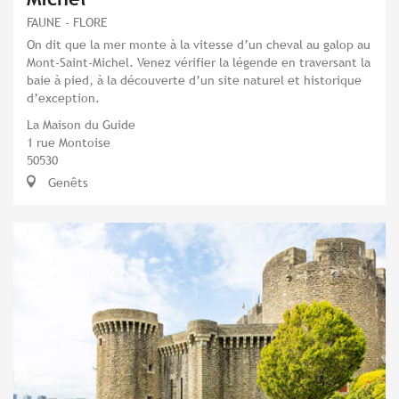
FAUNE - FLORE
On dit que la mer monte à la vitesse d’un cheval au galop au
Mont-Saint-Michel. Venez vérifier la légende en traversant la
baie à pied, à la découverte d’un site naturel et historique
d’exception.
La Maison du Guide
1 rue Montoise
50530
Genêts