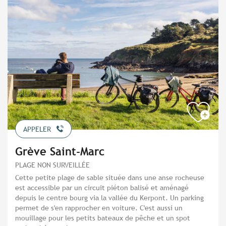
APPELER
Grève Saint-Marc
PLAGE NON SURVEILLÉE
Cette petite plage de sable située dans une anse rocheuse
est accessible par un circuit piéton balisé et aménagé
depuis le centre bourg via la vallée du Kerpont. Un parking
permet de s'en rapprocher en voiture. C'est aussi un
mouillage pour les petits bateaux de pêche et un spot