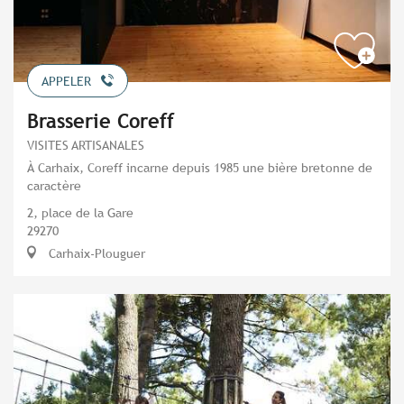
APPELER
Brasserie Coreff
VISITES ARTISANALES
À Carhaix, Coreff incarne depuis 1985 une bière bretonne de
caractère
2, place de la Gare
29270
Carhaix-Plouguer