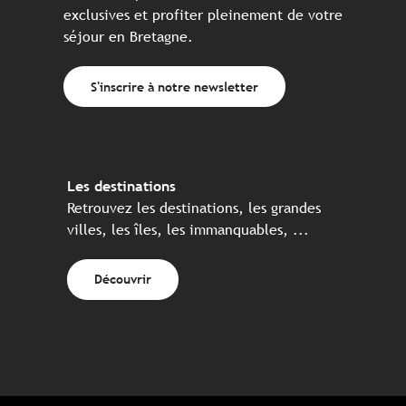
exclusives et profiter pleinement de votre
séjour en Bretagne.
S'inscrire à notre newsletter
Les destinations
Retrouvez les destinations, les grandes
villes, les îles, les immanquables, ...
Découvrir