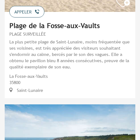
APPELER
Plage de la Fosse-aux-Vaults
PLAGE SURVEILLÉE
La plus petite plage de Saint-Lunaire, moins fréquentée que
ses voisines, est très appréciée des visiteurs souhaitant
s'endormir au calme, bercés par le son des vagues. Elle a
obtenu le pavillon bleu 8 années consécutives, preuve de la
qualité exemplaire de son eau.
La Fosse-aux-Vaults
35800
Saint-Lunaire