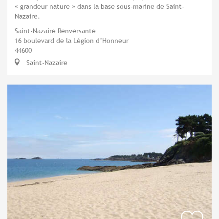
« grandeur nature » dans la base sous-marine de Saint-
Nazaire.
Saint-Nazaire Renversante
16 boulevard de la Légion d’Honneur
44600
Saint-Nazaire