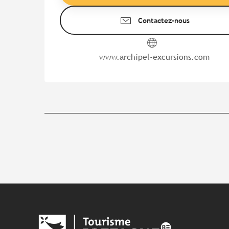
Contactez-nous
www.archipel-excursions.com