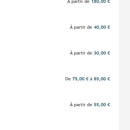
À partir de
180,00 €
À partir de
40,00 €
À partir de
30,00 €
De
75,00 €
à
85,00 €
À partir de
55,00 €