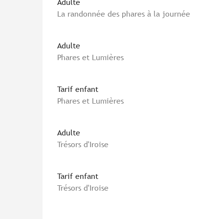
Adulte
La randonnée des phares à la journée
Adulte
Phares et Lumières
Tarif enfant
Phares et Lumières
Adulte
Trésors d'Iroise
Tarif enfant
Trésors d'Iroise