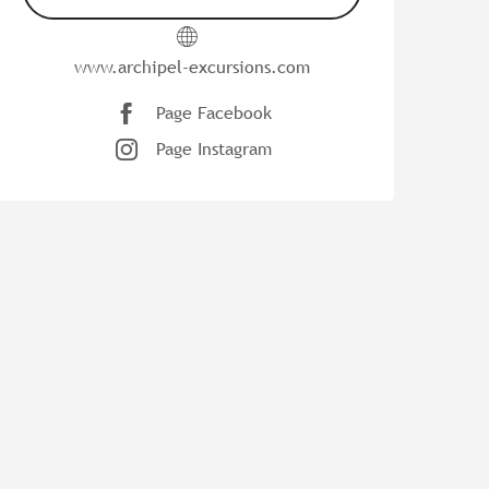
www.archipel-excursions.com
Page Facebook
Page Instagram