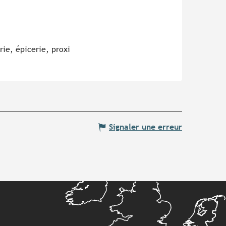
ie, épicerie, proxi
Signaler une erreur