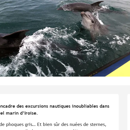
ncadre des excursions nautiques inoubliables dans 
el marin d’Iroise.
e phoques gris… Et bien sûr des nuées de sternes, 