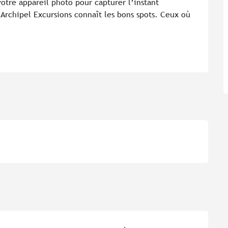
otre appareil photo pour capturer l’instant 
 Archipel Excursions connaît les bons spots. Ceux où 