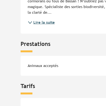
cormorans ou fous de Bassan ! N’oubliez pas v
magique. Spécialiste des sorties biodiversité,
la clarté de...
Lire la suite
Prestations
Animaux acceptés
Tarifs