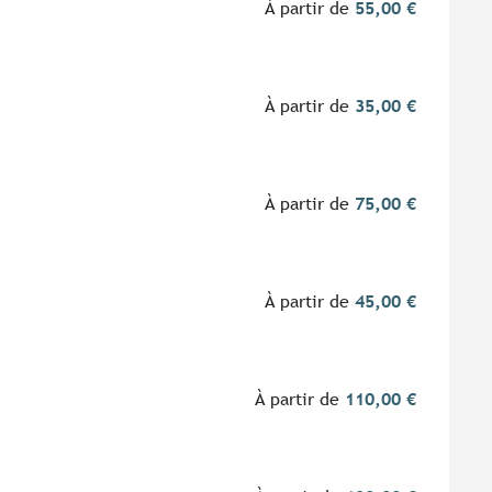
À partir de
55,00 €
À partir de
35,00 €
À partir de
75,00 €
À partir de
45,00 €
À partir de
110,00 €