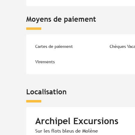
Moyens de paiement
Cartes de paiement
Chèques Vac
Virements
Localisation
Archipel Excursions
Sur les flots bleus de Molène