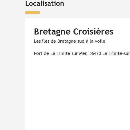
Localisation
Bretagne Croisières
Les îles de Bretagne sud à la voile
Port de La Trinité sur Mer, 56470 La Trinité-su