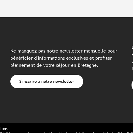
Ne manquez pas notre newsletter mensuelle pour
bénéficier d'informations exclusives et profiter
pleinement de votre séjour en Bretagne.
S'inscrire à notre newsletter
etons