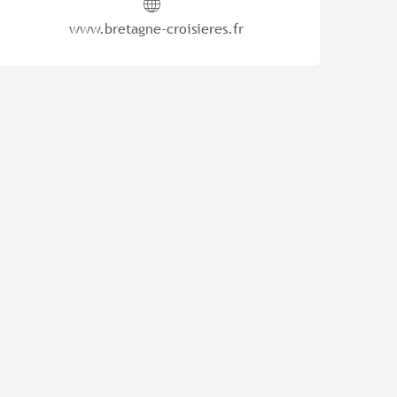
www.bretagne-croisieres.fr