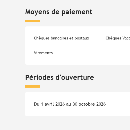
Moyens de paiement
Chèques bancaires et postaux
Chèques Vac
Virements
Périodes d'ouverture
Du 1 avril 2026 au 30 octobre 2026