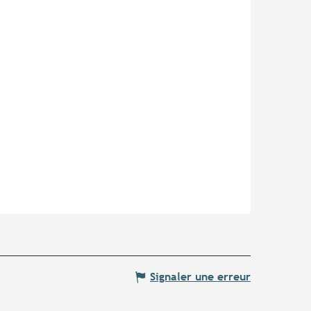
Signaler une erreur