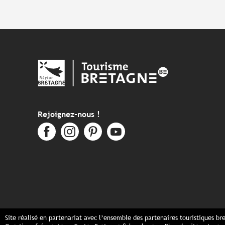
Rejoignez-nous !
Site réalisé en partenariat avec l’ensemble des partenaires touristiques br