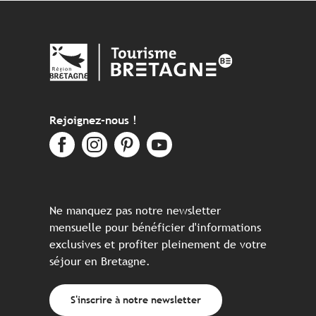
Rejoignez-nous !
Ne manquez pas notre newsletter
mensuelle pour bénéficier d'informations
exclusives et profiter pleinement de votre
séjour en Bretagne.
S'inscrire à notre newsletter