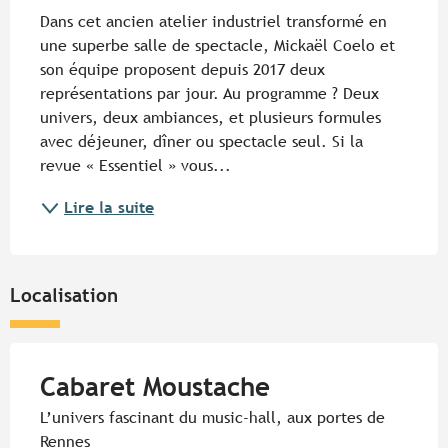
Dans cet ancien atelier industriel transformé en 
une superbe salle de spectacle, Mickaël Coelo et 
son équipe proposent depuis 2017 deux 
représentations par jour. Au programme ? Deux 
univers, deux ambiances, et plusieurs formules 
avec déjeuner, dîner ou spectacle seul. Si la 
revue « Essentiel » vous...
Lire la suite
Localisation
Cabaret Moustache
L’univers fascinant du music-hall, aux portes de
Rennes