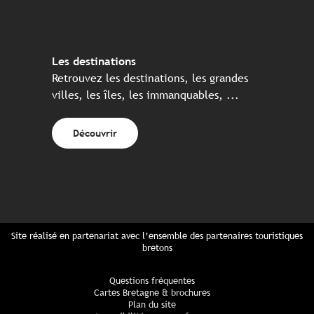
Les destinations
Retrouvez les destinations, les grandes
villes, les îles, les immanquables, ...
Découvrir
Site réalisé en partenariat avec l’ensemble des partenaires touristiques
bretons
Questions fréquentes
Cartes Bretagne & brochures
Plan du site