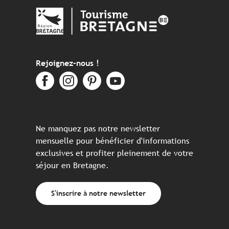
Rejoignez-nous !
Ne manquez pas notre newsletter
mensuelle pour bénéficier d'informations
exclusives et profiter pleinement de votre
séjour en Bretagne.
S'inscrire à notre newsletter