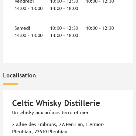
Vendredi
10:00 - 12:30
10:00 - 12:30
14:00 - 18:00
14:00 - 18:00
Samedi
10:00 - 12:30
10:00 - 12:30
14:00 - 18:00
14:00 - 18:00
Localisation
Celtic Whisky Distillerie
Un whisky aux arômes terre et mer
2 allée des Embruns, ZA Pen Lan, L'Armor-
Pleubian, 22610 Pleubian