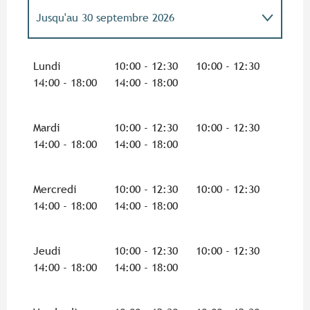
Jusqu'au
30 septembre 2026
Du
1 janvier 2026
au
11 mai 2026
Lundi
10:00 - 12:30
10:00 - 12:30
14:00 - 18:00
14:00 - 18:00
Du
1 octobre 2026
au
31 décembre 2026
Mardi
10:00 - 12:30
10:00 - 12:30
14:00 - 18:00
14:00 - 18:00
Mercredi
10:00 - 12:30
10:00 - 12:30
14:00 - 18:00
14:00 - 18:00
Jeudi
10:00 - 12:30
10:00 - 12:30
14:00 - 18:00
14:00 - 18:00