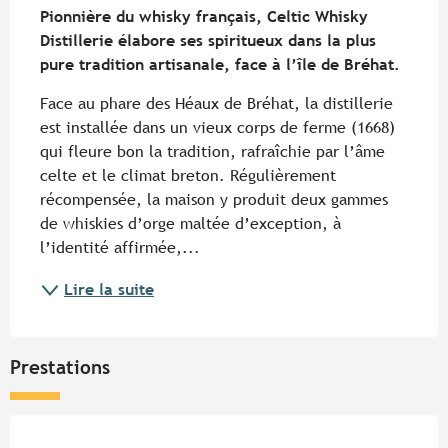
Pionnière du whisky français, Celtic Whisky 
Distillerie élabore ses spiritueux dans la plus 
pure tradition artisanale, face à l’île de Bréhat.
Face au phare des Héaux de Bréhat, la distillerie 
est installée dans un vieux corps de ferme (1668) 
qui fleure bon la tradition, rafraîchie par l’âme 
celte et le climat breton. Régulièrement 
récompensée, la maison y produit deux gammes 
de whiskies d’orge maltée d’exception, à 
l’identité affirmée,...
Lire la suite
Prestations