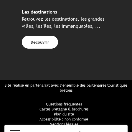
Les destinations
Retrouvez les destinations, les grandes
villes, les îles, les immanquables, ...
Découvrir
Site réalisé en partenariat avec l’ensemble des partenaires touristiques
bretons
Questions fréquentes
Cartes Bretagne & brochures
Plan du site
Accessibilité : non conforme
Mentions légales
Politique de confidentialité