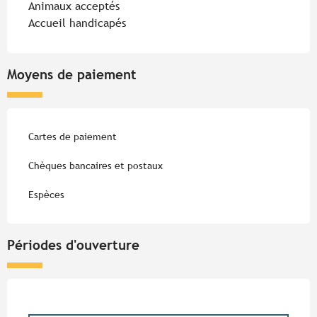
Animaux acceptés
Accueil handicapés
Moyens de paiement
Cartes de paiement
Chèques bancaires et postaux
Espèces
Périodes d'ouverture