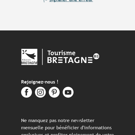
Rejoignez-nous !
Ne manquez pas notre newsletter
mensuelle pour bénéficier d'informations
exclusives et profiter pleinement de votre