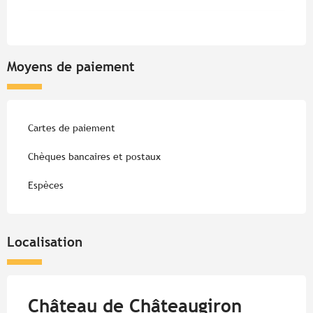
Moyens de paiement
Cartes de paiement
Chèques bancaires et postaux
Espèces
Localisation
Château de Châteaugiron