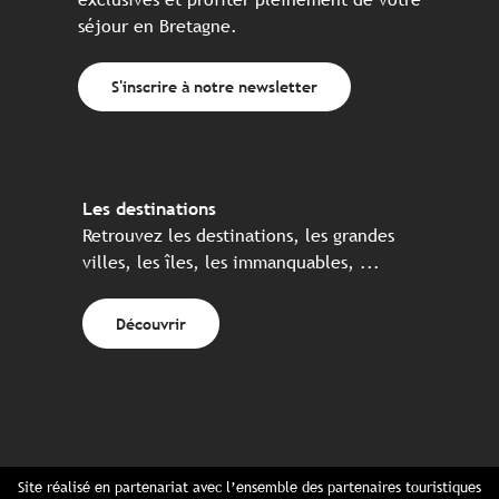
séjour en Bretagne.
S'inscrire à notre newsletter
Les destinations
Retrouvez les destinations, les grandes
villes, les îles, les immanquables, ...
Découvrir
Site réalisé en partenariat avec l’ensemble des partenaires touristiques