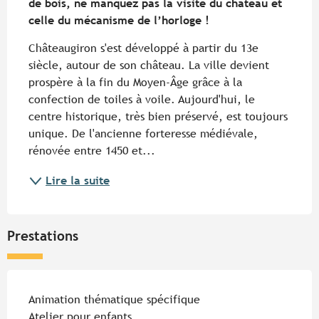
de bois, ne manquez pas la visite du château et 
celle du mécanisme de l’horloge !
Châteaugiron s'est développé à partir du 13e 
siècle, autour de son château. La ville devient 
prospère à la fin du Moyen-Âge grâce à la 
confection de toiles à voile. Aujourd'hui, le 
centre historique, très bien préservé, est toujours 
unique. De l'ancienne forteresse médiévale, 
rénovée entre 1450 et...
Lire la suite
Prestations
Animation thématique spécifique
Atelier pour enfants