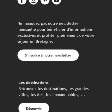
Ne manquez pas notre newsletter
mensuelle pour bénéficier d'informations
exclusives et profiter pleinement de votre
séjour en Bretagne.
S'inscrire à notre newsletter
Les destinations
Retrouvez les destinations, les grandes
villes, les îles, les immanquables, ...
Découvrir