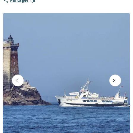
Partager