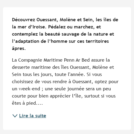
Description
Découvrez Ouessant, Molène et Sein, les îles de 
la mer d’Iroise. Pédalez ou marchez, et 
contemplez la beauté sauvage de la nature et 
l’adaptation de l’homme sur ces territoires 
âpres.
La Compagnie Maritime Penn Ar Bed assure la 
desserte maritime des îles Ouessant, Molène et 
Sein tous les jours, toute l'année. Si vous 
choisissez de vous rendre à Ouessant, optez pour 
un week-end ; une seule journée sera un peu 
courte pour bien apprécier l’île, surtout si vous 
êtes à pied....
Lire la suite