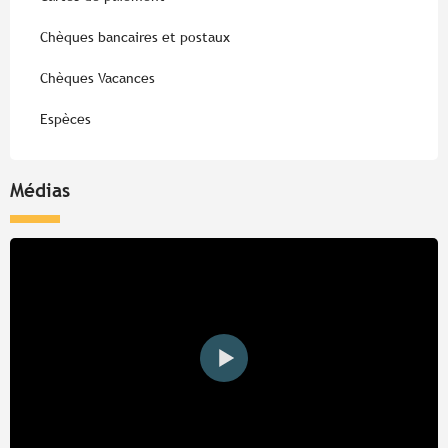
Chèques bancaires et postaux
Chèques Vacances
Espèces
Médias