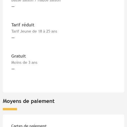
—
Tarif réduit
Tarif Jeune de 18 à 25 ans
—
Gratuit
Moins de 3 ans
—
Moyens de paiement
Cartes de paiement