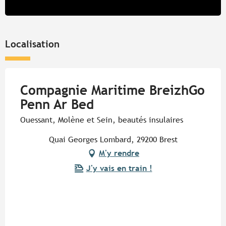
Localisation
Compagnie Maritime BreizhGo
Penn Ar Bed
Ouessant, Molène et Sein, beautés insulaires
Quai Georges Lombard, 29200 Brest
M'y rendre
J'y vais en train !