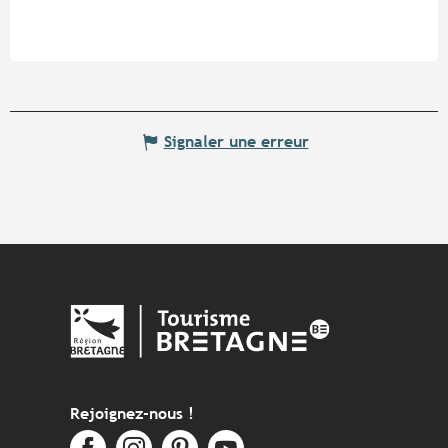
Signaler une erreur
Rejoignez-nous !