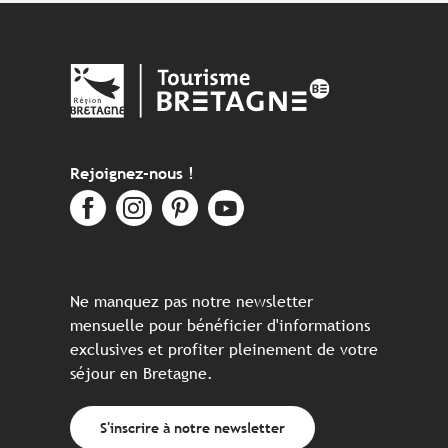
Rejoignez-nous !
Ne manquez pas notre newsletter
mensuelle pour bénéficier d'informations
exclusives et profiter pleinement de votre
séjour en Bretagne.
S'inscrire à notre newsletter