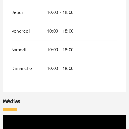
Jeudi
10:00 - 18:00
Vendredi
10:00 - 18:00
Samedi
10:00 - 18:00
Dimanche
10:00 - 18:00
Médias