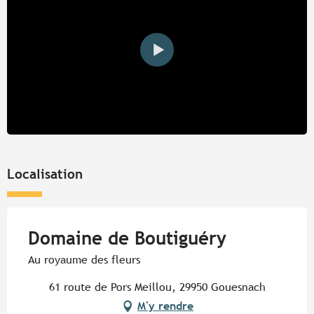
Localisation
Domaine de Boutiguéry
Au royaume des fleurs
61 route de Pors Meillou, 29950 Gouesnach
M'y rendre