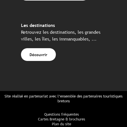
Les destinations
Retrouvez les destinations, les grandes
villes, les îles, les immanquables, ...
Découvrir
Site réalisé en partenariat avec l’ensemble des partenaires touristiques
bretons
Questions fréquentes
Cartes Bretagne & brochures
Plan du site