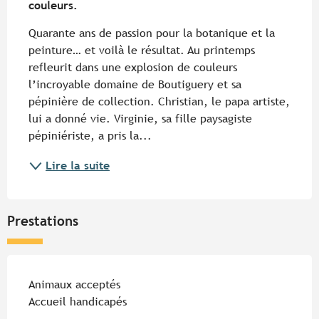
couleurs.
Quarante ans de passion pour la botanique et la 
peinture… et voilà le résultat. Au printemps 
refleurit dans une explosion de couleurs 
l’incroyable domaine de Boutiguery et sa 
pépinière de collection. Christian, le papa artiste, 
lui a donné vie. Virginie, sa fille paysagiste 
pépiniériste, a pris la...
Lire la suite
Prestations
Animaux acceptés
Accueil handicapés