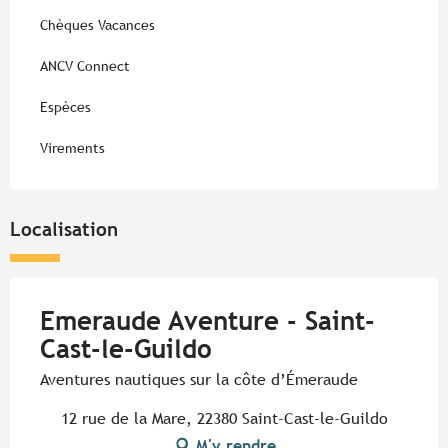
Chèques Vacances
ANCV Connect
Espèces
Virements
Localisation
Emeraude Aventure - Saint-
Cast-le-Guildo
Aventures nautiques sur la côte d’Émeraude
12 rue de la Mare, 22380 Saint-Cast-le-Guildo
M'y rendre