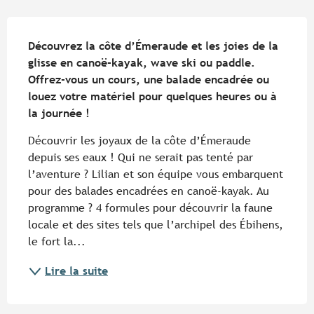
Description
Découvrez la côte d’Émeraude et les joies de la 
glisse en canoë-kayak, wave ski ou paddle. 
Offrez-vous un cours, une balade encadrée ou 
louez votre matériel pour quelques heures ou à 
la journée ! 
Découvrir les joyaux de la côte d’Émeraude 
depuis ses eaux ! Qui ne serait pas tenté par 
l’aventure ? Lilian et son équipe vous embarquent 
pour des balades encadrées en canoë-kayak. Au 
programme ? 4 formules pour découvrir la faune 
locale et des sites tels que l’archipel des Ébihens, 
le fort la...
Lire la suite