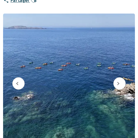
Partager