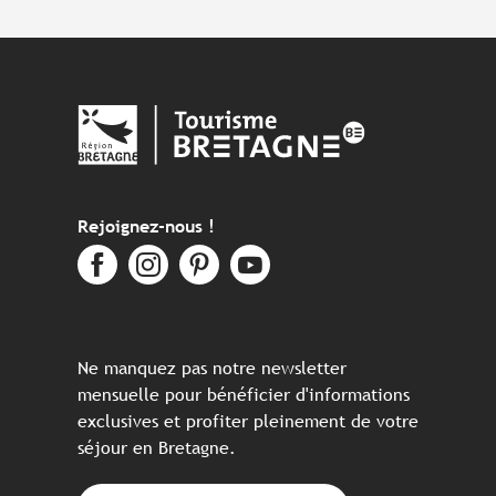
Rejoignez-nous !
Ne manquez pas notre newsletter
mensuelle pour bénéficier d'informations
exclusives et profiter pleinement de votre
séjour en Bretagne.