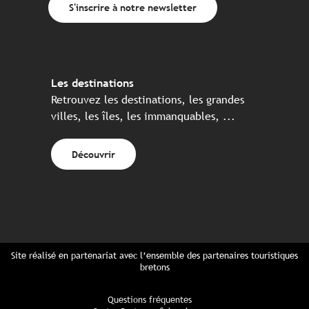
S'inscrire à notre newsletter
Les destinations
Retrouvez les destinations, les grandes
villes, les îles, les immanquables, ...
Découvrir
Site réalisé en partenariat avec l’ensemble des partenaires touristiques
bretons
Questions fréquentes