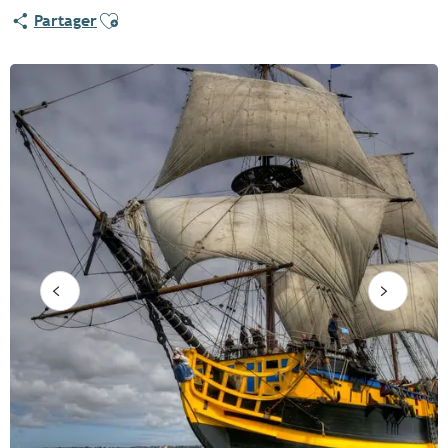
Ajouter aux favoris
Partager