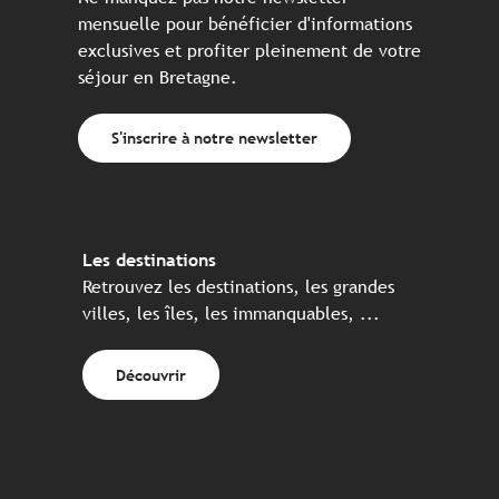
mensuelle pour bénéficier d'informations
exclusives et profiter pleinement de votre
séjour en Bretagne.
S'inscrire à notre newsletter
Les destinations
Retrouvez les destinations, les grandes
villes, les îles, les immanquables, ...
Découvrir