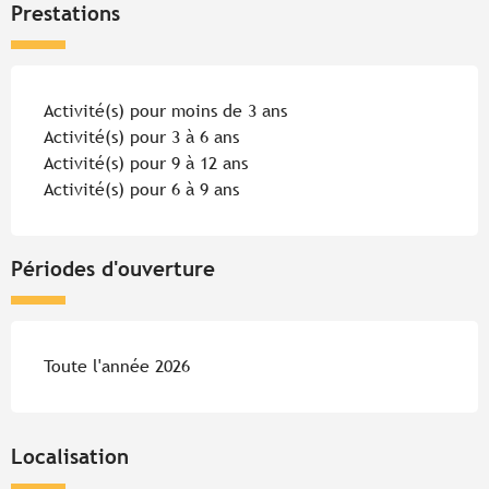
Prestations
Activité(s) pour moins de 3 ans
Activité(s) pour 3 à 6 ans
Activité(s) pour 9 à 12 ans
Activité(s) pour 6 à 9 ans
Périodes d'ouverture
Toute l'année 2026
Localisation