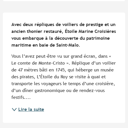
Description
Avec deux répliques de voiliers de prestige et un 
ancien thonier restauré, Étoile Marine Croisières 
vous embarque à la découverte du patrimoine 
maritime en baie de Saint-Malo.
Vous l’avez peut-être vu sur grand écran, dans « 
Le comte de Monte-Cristo ». Réplique d’un voilier 
de 47 mètres bâti en 1745, qui héberge un musée 
des pirates, L’Étoile du Roy se visite à quai et 
transporte les voyageurs le temps d’une croisière, 
d’un dîner gastronomique ou de rendez-vous 
festifs....
Lire la suite