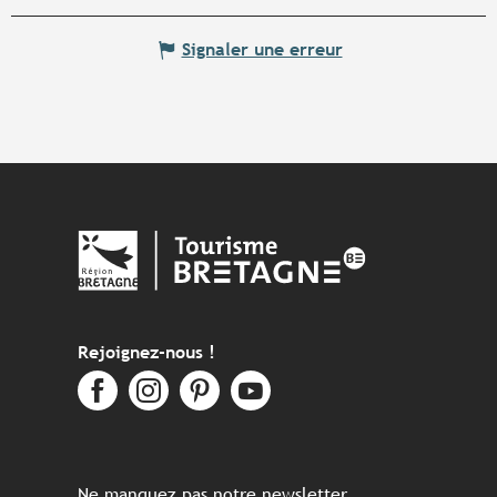
Signaler une erreur
Rejoignez-nous !
Ne manquez pas notre newsletter