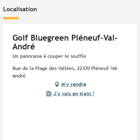
Localisation
Golf Bluegreen Pléneuf-Val-
André
Un panorama à couper le souffle
Rue de la Plage des Vallées, 22370 Pléneuf-Val-
André
M'y rendre
J'y vais en train !