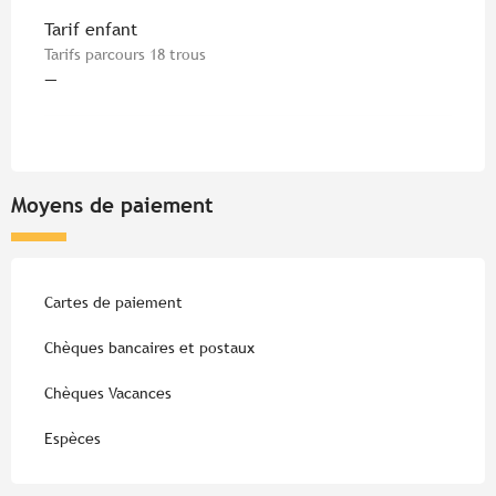
Tarif enfant
Tarifs parcours 18 trous
—
Moyens de paiement
Cartes de paiement
Chèques bancaires et postaux
Chèques Vacances
Espèces