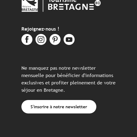
Rejoignez-nous !
Ne manquez pas notre newsletter
mensuelle pour bénéficier d'informations
exclusives et profiter pleinement de votre
séjour en Bretagne.
S'inscrire à notre newsletter