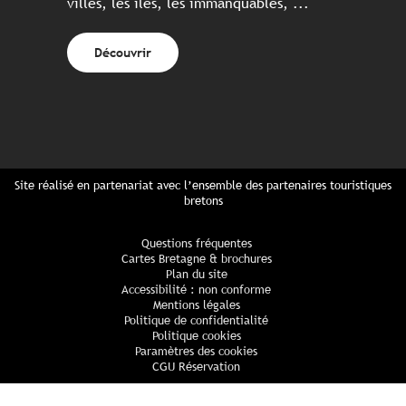
villes, les îles, les immanquables, ...
Découvrir
Site réalisé en partenariat avec l’ensemble des partenaires touristiques
bretons
Questions fréquentes
Cartes Bretagne & brochures
Plan du site
Accessibilité : non conforme
Mentions légales
Politique de confidentialité
Politique cookies
Paramètres des cookies
CGU Réservation