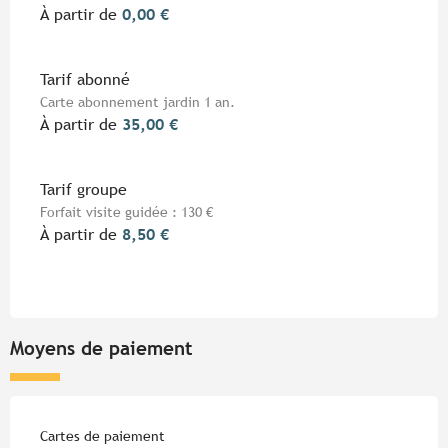
À partir de
0,00 €
Tarif abonné
Carte abonnement jardin 1 an.
À partir de
35,00 €
Tarif groupe
Forfait visite guidée : 130 €
À partir de
8,50 €
Moyens de paiement
Cartes de paiement