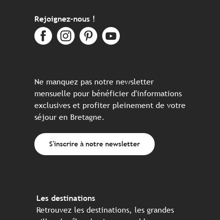
Rejoignez-nous !
Ne manquez pas notre newsletter
mensuelle pour bénéficier d'informations
exclusives et profiter pleinement de votre
séjour en Bretagne.
S'inscrire à notre newsletter
Les destinations
Retrouvez les destinations, les grandes