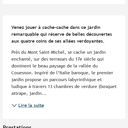
Description
Venez jouer à cache-cache dans ce jardin 
remarquable qui réserve de belles découvertes 
aux quatre coins de ses allées verdoyantes.
Près du Mont Saint-Michel, se cache un jardin 
enchanté, sur des terrasses du 17e siècle qui 
dominent le beau paysage de la vallée du 
Couesnon. Inspiré de l’Italie baroque, le premier 
jardin propose un parcours labyrinthique et 
ludique à travers 13 chambres de verdure (bosquet 
attrape, jardin...
Lire la suite
Prestations