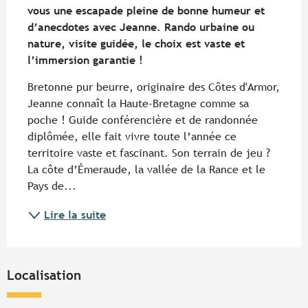
vous une escapade pleine de bonne humeur et 
d’anecdotes avec Jeanne. Rando urbaine ou 
nature, visite guidée, le choix est vaste et 
l’immersion garantie !
Bretonne pur beurre, originaire des Côtes d'Armor, 
Jeanne connaît la Haute-Bretagne comme sa 
poche ! Guide conférencière et de randonnée 
diplômée, elle fait vivre toute l’année ce 
territoire vaste et fascinant. Son terrain de jeu ? 
La côte d’Émeraude, la vallée de la Rance et le 
Pays de...
Lire la suite
Localisation