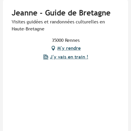
Jeanne - Guide de Bretagne
Visites guidées et randonnées culturelles en
Haute-Bretagne
35000 Rennes
M'y rendre
J'y vais en train !