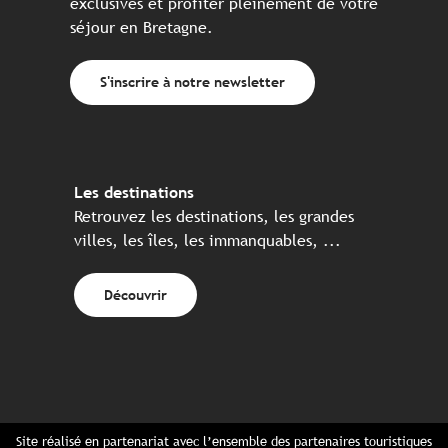
exclusives et profiter pleinement de votre
séjour en Bretagne.
S'inscrire à notre newsletter
Les destinations
Retrouvez les destinations, les grandes
villes, les îles, les immanquables, ...
Découvrir
Site réalisé en partenariat avec l’ensemble des partenaires touristiques