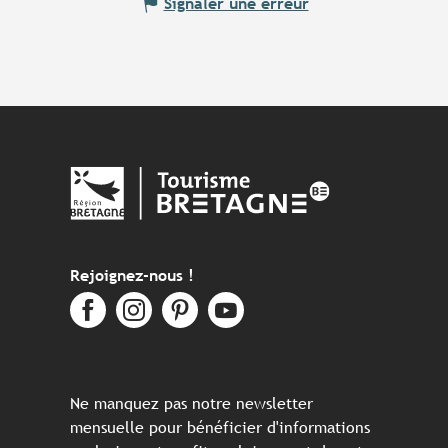
Signaler une erreur
Rejoignez-nous !
Ne manquez pas notre newsletter
mensuelle pour bénéficier d'informations