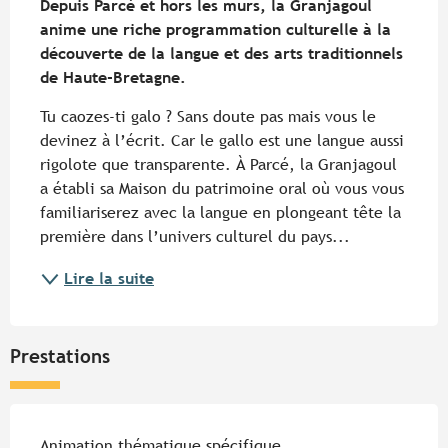
Depuis Parcé et hors les murs, la Granjagoul 
anime une riche programmation culturelle à la 
découverte de la langue et des arts traditionnels 
de Haute-Bretagne.
Tu caozes-ti galo ? Sans doute pas mais vous le 
devinez à l’écrit. Car le gallo est une langue aussi 
rigolote que transparente. À Parcé, la Granjagoul 
a établi sa Maison du patrimoine oral où vous vous 
familiariserez avec la langue en plongeant tête la 
première dans l’univers culturel du pays...
Lire la suite
Prestations
Animation thématique spécifique