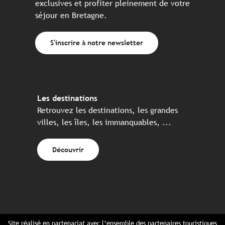
exclusives et profiter pleinement de votre
séjour en Bretagne.
S'inscrire à notre newsletter
Les destinations
Retrouvez les destinations, les grandes
villes, les îles, les immanquables, ...
Découvrir
Site réalisé en partenariat avec l’ensemble des partenaires touristiques