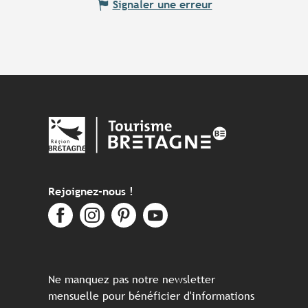
Signaler une erreur
Rejoignez-nous !
Ne manquez pas notre newsletter
mensuelle pour bénéficier d'informations