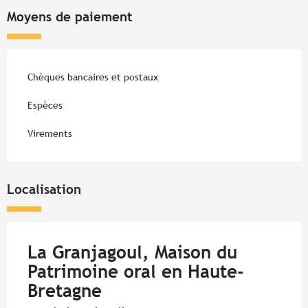
Moyens de paiement
Chèques bancaires et postaux
Espèces
Virements
Localisation
La Granjagoul, Maison du
Patrimoine oral en Haute-
Bretagne