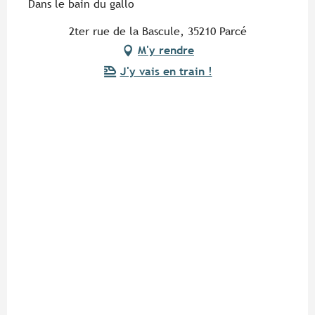
Dans le bain du gallo
2ter rue de la Bascule, 35210 Parcé
M'y rendre
J'y vais en train !