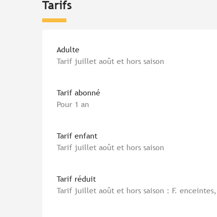
Tarifs
Tarifs 2026
Adulte
Tarif juillet août et hors saison
Tarif abonné
Pour 1 an
Tarif enfant
Tarif juillet août et hors saison
Tarif réduit
Tarif juillet août et hors saison : F. enceintes