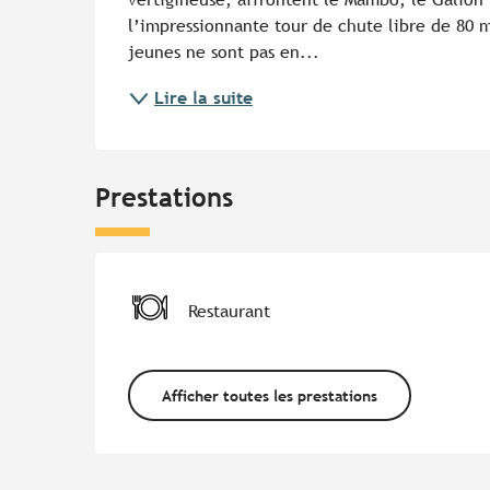
l’impressionnante tour de chute libre de 80 m
jeunes ne sont pas en...
Lire la suite
Prestations
Restaurant
Afficher toutes les prestations