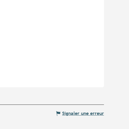
Signaler une erreur