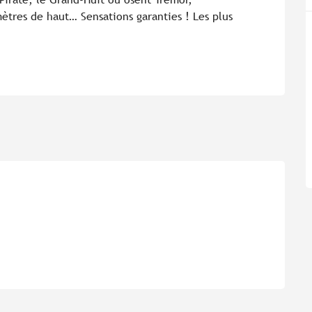
ètres de haut… Sensations garanties ! Les plus 