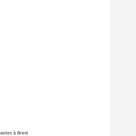
antes à Brest