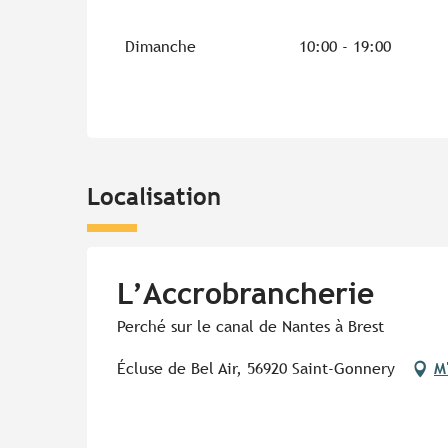
Dimanche
10:00 - 19:00
Localisation
L’Accrobrancherie
Perché sur le canal de Nantes à Brest
Écluse de Bel Air, 56920 Saint-Gonnery
M