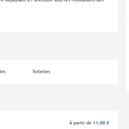
tés
Toilettes
À partir de
11,00 €