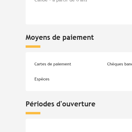
Moyens de paiement
Cartes de paiement
Chèques banc
Espèces
Périodes d'ouverture