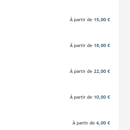
À partir de
15,00 €
À partir de
18,00 €
À partir de
22,00 €
À partir de
10,00 €
À partir de
6,00 €