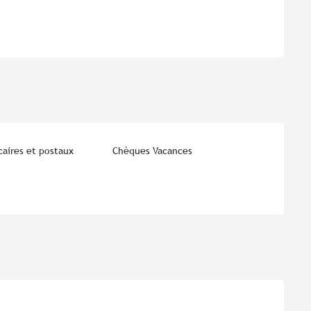
aires et postaux
Chèques Vacances