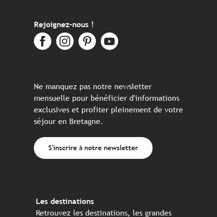
Rejoignez-nous !
Ne manquez pas notre newsletter
mensuelle pour bénéficier d'informations
exclusives et profiter pleinement de votre
séjour en Bretagne.
S'inscrire à notre newsletter
Les destinations
Retrouvez les destinations, les grandes