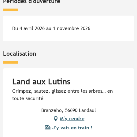
Périodes d'ouverture
Du 4 avril 2026 au 1 novembre 2026
Localisation
Land aux Lutins
Grimpez, sautez, glissez entre les arbres… en
toute sécurité
Branzeho, 56690 Landaul
M'y rendre
J'y vais en train !