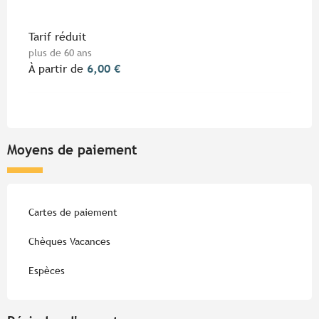
Tarif réduit
plus de 60 ans
À partir de
6,00 €
Moyens de paiement
Cartes de paiement
Chèques Vacances
Espèces