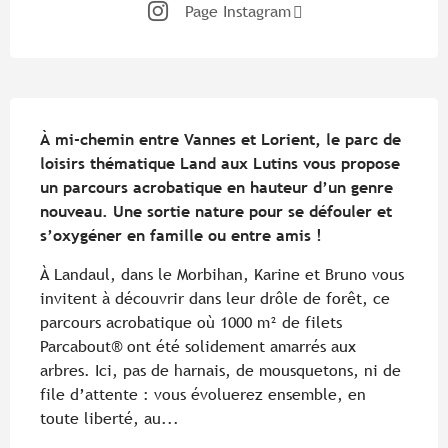
Page Instagram
Description
À mi-chemin entre Vannes et Lorient, le parc de 
loisirs thématique Land aux Lutins vous propose 
un parcours acrobatique en hauteur d’un genre 
nouveau. Une sortie nature pour se défouler et 
s’oxygéner en famille ou entre amis !
À Landaul, dans le Morbihan, Karine et Bruno vous 
invitent à découvrir dans leur drôle de forêt, ce 
parcours acrobatique où 1000 m² de filets 
Parcabout® ont été solidement amarrés aux 
arbres. Ici, pas de harnais, de mousquetons, ni de 
file d’attente : vous évoluerez ensemble, en 
toute liberté, au...