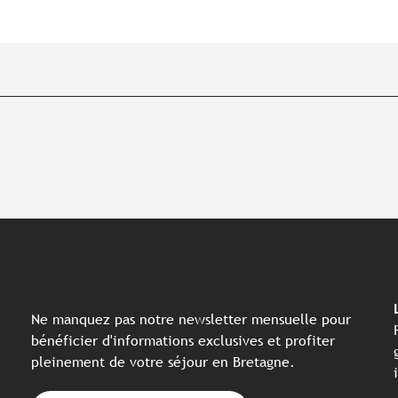
Ne manquez pas notre newsletter mensuelle pour
bénéficier d'informations exclusives et profiter
pleinement de votre séjour en Bretagne.