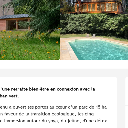
’une retraite bien-être en connexion avec la 
han vert.
enu a ouvert ses portes au cœur d’un parc de 15 ha 
 faveur de la transition écologique, les cinq 
e immersion autour du yoga, du jeûne, d'une détox 