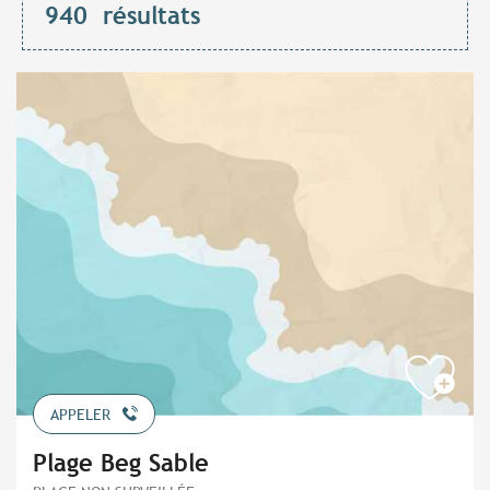
940
résultats
APPELER
Plage Beg Sable