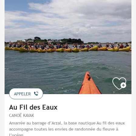
APPELER
Au Fil des Eaux
CANOË KAYAK
Amarrée au barrage d’Arzal, la base nautique Au fil des eaux
accompagne toutes les envies de randonnée du fleuve à
l’océan.