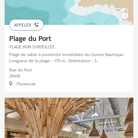
APPELER
Plage du Port
PLAGE NON SURVEILLÉE
Plage de sable à proximité immédiate du Centre Nautique.
Longueur de la plage : 155 m. Orientation : S.
Rue du Port
29430
Plouescat