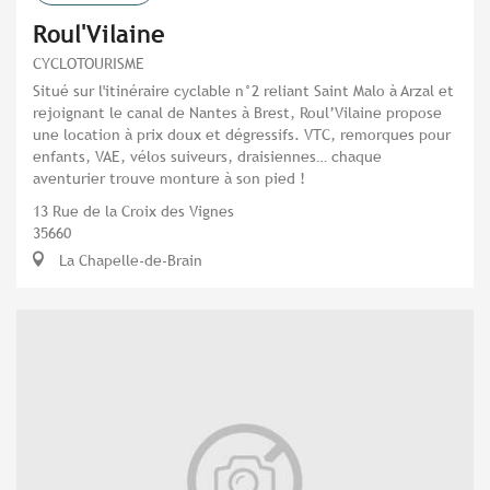
Roul'Vilaine
CYCLOTOURISME
Situé sur l'itinéraire cyclable n°2 reliant Saint Malo à Arzal et
rejoignant le canal de Nantes à Brest, Roul’Vilaine propose
une location à prix doux et dégressifs. VTC, remorques pour
enfants, VAE, vélos suiveurs, draisiennes… chaque
aventurier trouve monture à son pied !
13 Rue de la Croix des Vignes
35660
La Chapelle-de-Brain