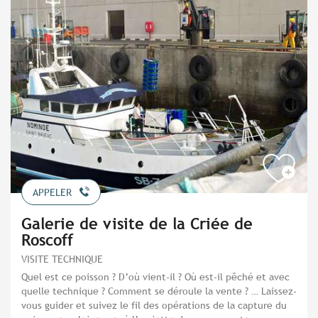
APPELER
Galerie de visite de la Criée de
Roscoff
VISITE TECHNIQUE
Quel est ce poisson ? D’où vient-il ? Où est-il pêché et avec
quelle technique ? Comment se déroule la vente ? … Laissez-
vous guider et suivez le fil des opérations de la capture du