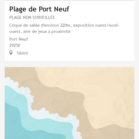
Plage de Port Neuf
PLAGE NON SURVEILLÉE
Crique de sable d'environ 220m, exposition ouest/nord-
ouest, aire de jeux à proximité
Port Neuf
29250
Sibiril