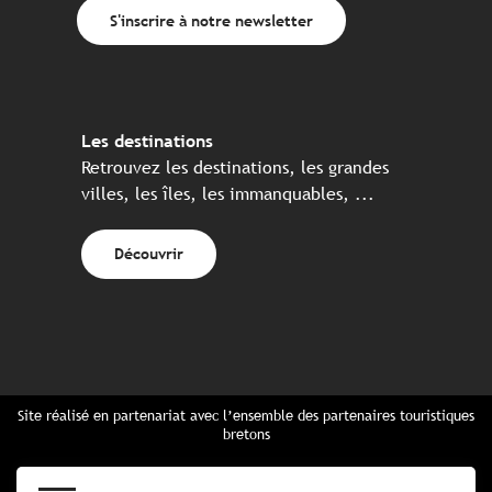
S'inscrire à notre newsletter
Les destinations
Retrouvez les destinations, les grandes
villes, les îles, les immanquables, ...
Découvrir
Site réalisé en partenariat avec l’ensemble des partenaires touristiques
bretons
Questions fréquentes