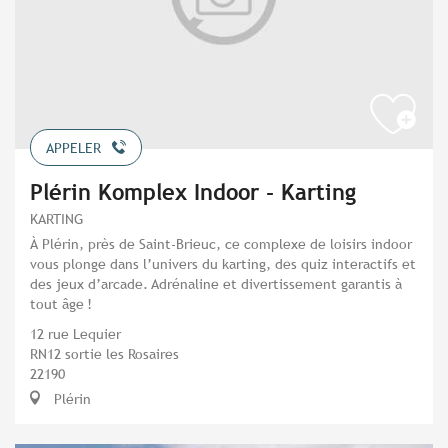
APPELER
Plérin Komplex Indoor - Karting
KARTING
À Plérin, près de Saint-Brieuc, ce complexe de loisirs indoor
vous plonge dans l’univers du karting, des quiz interactifs et
des jeux d’arcade. Adrénaline et divertissement garantis à
tout âge !
12 rue Lequier
RN12 sortie les Rosaires
22190
Plérin