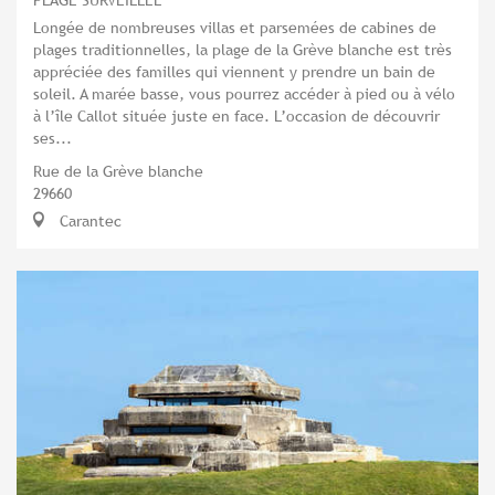
Longée de nombreuses villas et parsemées de cabines de
plages traditionnelles, la plage de la Grève blanche est très
appréciée des familles qui viennent y prendre un bain de
soleil. A marée basse, vous pourrez accéder à pied ou à vélo
à l’île Callot située juste en face. L’occasion de découvrir
ses...
Rue de la Grève blanche
29660
Carantec