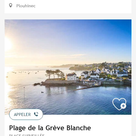
Plouhinec
APPELER
Plage de la Grève Blanche
PLAGE SURVEILLÉE