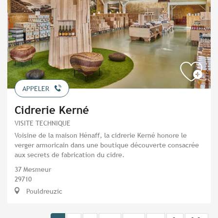
APPELER
Cidrerie Kerné
VISITE TECHNIQUE
Voisine de la maison Hénaff, la cidrerie Kerné honore le
verger armoricain dans une boutique découverte consacrée
aux secrets de fabrication du cidre.
37 Mesmeur
29710
Pouldreuzic