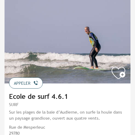
APPELER
Ecole de surf 4.6.1
SURF
Sur les plages de la baie d’Audierne, on surfe la houle dans
un paysage grandiose, ouvert aux quatre vents.
Rue de Mesperleuc
29780