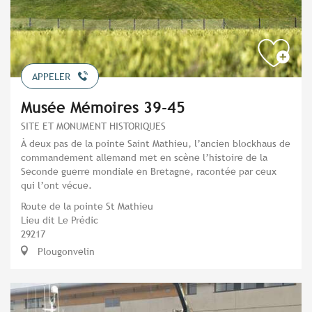
APPELER
Musée Mémoires 39-45
SITE ET MONUMENT HISTORIQUES
À deux pas de la pointe Saint Mathieu, l’ancien blockhaus de
commandement allemand met en scène l’histoire de la
Seconde guerre mondiale en Bretagne, racontée par ceux
qui l’ont vécue.
Route de la pointe St Mathieu
Lieu dit Le Prédic
29217
Plougonvelin