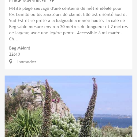
PLAGE NON SURVEILLÉE
Petite plage sauvage d'une centaine de mètre idéale pour
les famille ou les amateurs de clame. Elle est orienté Sud et
Sud-Est et se prête à la baignade à marée haute. La cale de
Beg sable mesure environ 20 mètres de longueur et 2 mètres
de largeur, avec une légère pente. Accessible à mi-marée.
Ch...
Beg Mélard
22610
Lanmodez