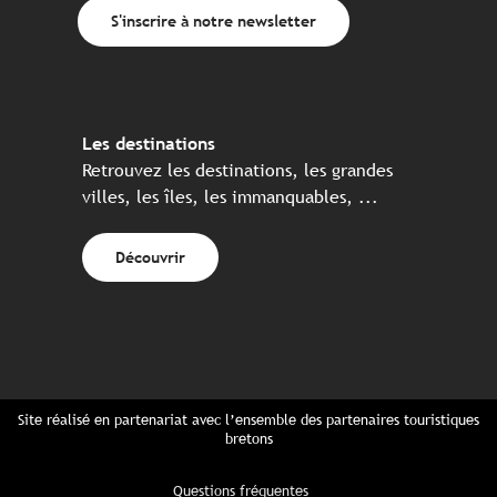
S'inscrire à notre newsletter
Les destinations
Retrouvez les destinations, les grandes
villes, les îles, les immanquables, ...
Découvrir
Site réalisé en partenariat avec l’ensemble des partenaires touristiques
bretons
Questions fréquentes