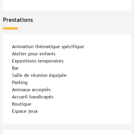
Prestations
Animation thématique spécifique
Atelier pour enfants
Expositions temporaires
Bar
Salle de réunion équipée
Parking
Animaux acceptés
Accueil handicapés
Boutique
Espace jeux