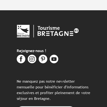
Rejoignez-nous !
Ne manquez pas notre newsletter
mensuelle pour bénéficier d'informations
exclusives et profiter pleinement de votre
séjour en Bretagne.