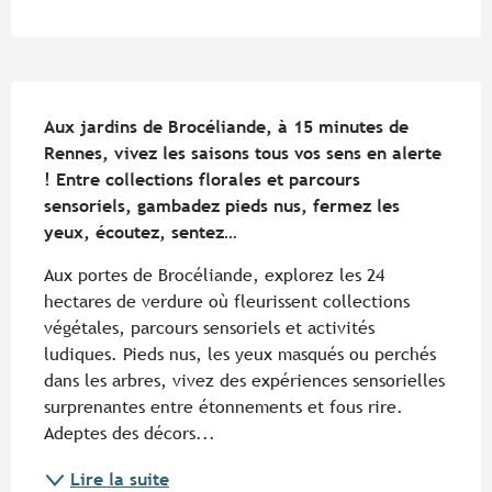
Description
Aux jardins de Brocéliande, à 15 minutes de 
Rennes, vivez les saisons tous vos sens en alerte 
! Entre collections florales et parcours 
sensoriels, gambadez pieds nus, fermez les 
yeux, écoutez, sentez…
Aux portes de Brocéliande, explorez les 24 
hectares de verdure où fleurissent collections 
végétales, parcours sensoriels et activités 
ludiques. Pieds nus, les yeux masqués ou perchés 
dans les arbres, vivez des expériences sensorielles 
surprenantes entre étonnements et fous rire. 
Adeptes des décors...
Lire la suite