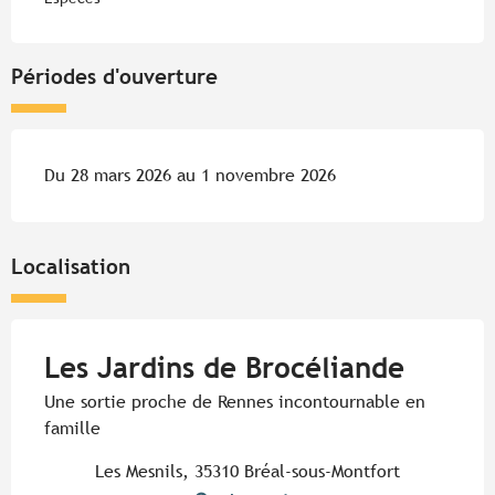
Périodes d'ouverture
Du 28 mars 2026 au 1 novembre 2026
Localisation
Les Jardins de Brocéliande
Une sortie proche de Rennes incontournable en
famille
Les Mesnils, 35310 Bréal-sous-Montfort