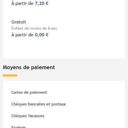
À partir de
7,20 €
Gratuit
Enfant de moins de 6 ans
À partir de
0,00 €
Moyens de paiement
Cartes de paiement
Chèques bancaires et postaux
Chèques Vacances
Espèces