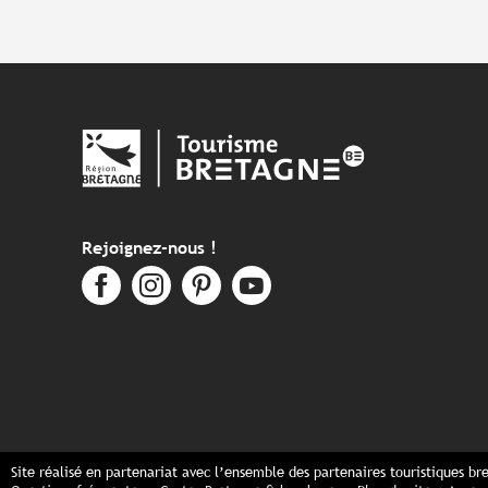
Rejoignez-nous !
Site réalisé en partenariat avec l’ensemble des partenaires touristiques br