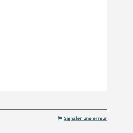
Signaler une erreur