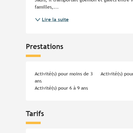
familles,...
Lire la suite
Prestations
Activité(s) pour moins de 3
Activité(s) pou
ans
Activité(s) pour 6 à 9 ans
Tarifs