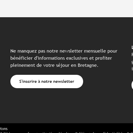
Ne manquez pas notre newsletter mensuelle pour
bénéficier d'informations exclusives et profiter
pleinement de votre séjour en Bretagne.
S'inscrire à notre newsletter
etons