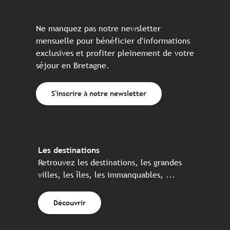
Ne manquez pas notre newsletter
mensuelle pour bénéficier d'informations
exclusives et profiter pleinement de votre
séjour en Bretagne.
S'inscrire à notre newsletter
Les destinations
Retrouvez les destinations, les grandes
villes, les îles, les immanquables, ...
Découvrir