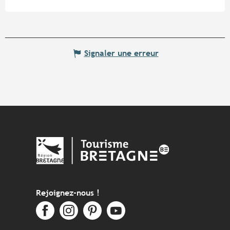
Signaler une erreur
Rejoignez-nous !