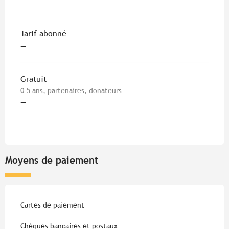
—
Tarif abonné
—
Gratuit
0-5 ans, partenaires, donateurs
—
Moyens de paiement
Cartes de paiement
Chèques bancaires et postaux