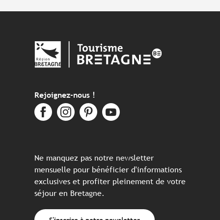
Rejoignez-nous !
Ne manquez pas notre newsletter
mensuelle pour bénéficier d'informations
exclusives et profiter pleinement de votre
séjour en Bretagne.
S'inscrire à notre newsletter