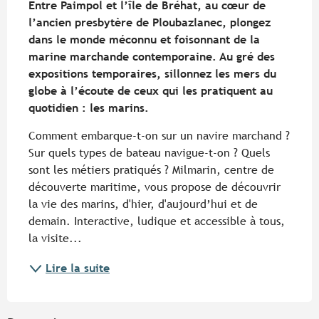
Entre Paimpol et l’île de Bréhat, au cœur de 
l’ancien presbytère de Ploubazlanec, plongez 
dans le monde méconnu et foisonnant de la 
marine marchande contemporaine. Au gré des 
expositions temporaires, sillonnez les mers du 
globe à l’écoute de ceux qui les pratiquent au 
quotidien : les marins.
Comment embarque-t-on sur un navire marchand ? 
Sur quels types de bateau navigue-t-on ? Quels 
sont les métiers pratiqués ? Milmarin, centre de 
découverte maritime, vous propose de découvrir 
la vie des marins, d'hier, d'aujourd’hui et de 
demain. Interactive, ludique et accessible à tous, 
la visite...
Lire la suite