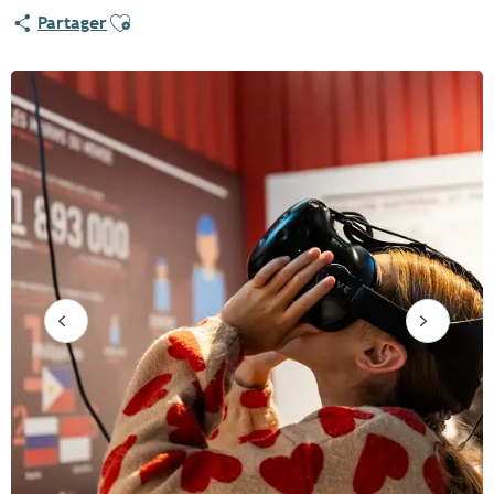
Ajouter aux favoris
Partager