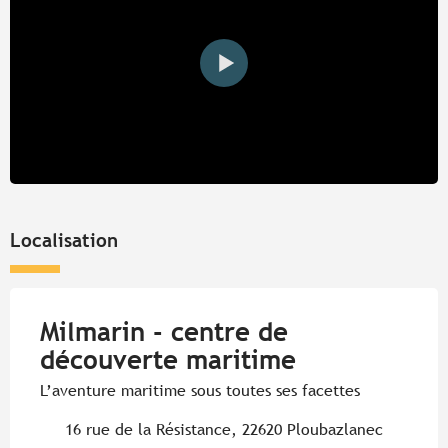
Localisation
Milmarin - centre de
découverte maritime
L’aventure maritime sous toutes ses facettes
16 rue de la Résistance, 22620 Ploubazlanec