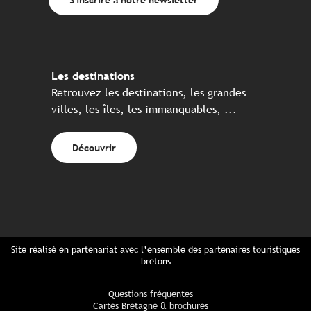
Les destinations
Retrouvez les destinations, les grandes
villes, les îles, les immanquables, ...
Découvrir
Site réalisé en partenariat avec l’ensemble des partenaires touristiques
bretons
Questions fréquentes
Cartes Bretagne & brochures