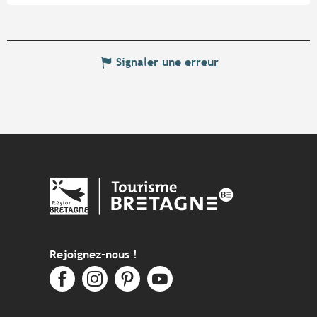
Signaler une erreur
Rejoignez-nous !