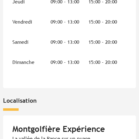
Jeudi
09:00 - 13:00
15:00 - 20:00
Vendredi
09:00 - 13:00
15:00 - 20:00
Samedi
09:00 - 13:00
15:00 - 20:00
Dimanche
09:00 - 13:00
15:00 - 20:00
Localisation
Montgolfière Expérience
La vallée de la Rance sur un nuage