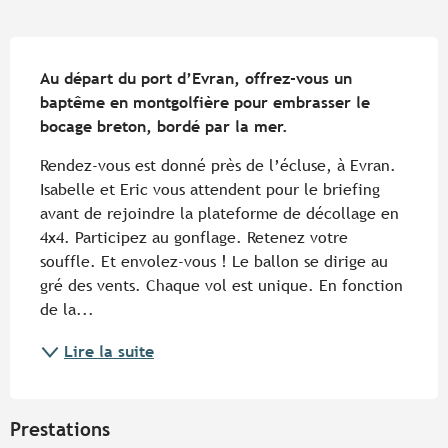
Description
Au départ du port d’Evran, offrez-vous un 
baptême en montgolfière pour embrasser le 
bocage breton, bordé par la mer.
Rendez-vous est donné près de l’écluse, à Evran. 
Isabelle et Eric vous attendent pour le briefing 
avant de rejoindre la plateforme de décollage en 
4x4. Participez au gonflage. Retenez votre 
souffle. Et envolez-vous ! Le ballon se dirige au 
gré des vents. Chaque vol est unique. En fonction 
de la...
Lire la suite
Prestations