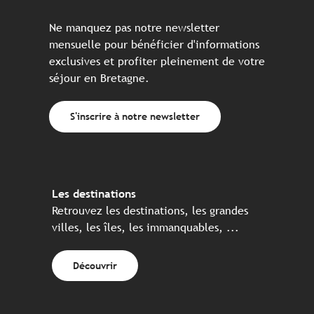
Ne manquez pas notre newsletter
mensuelle pour bénéficier d'informations
exclusives et profiter pleinement de votre
séjour en Bretagne.
S'inscrire à notre newsletter
Les destinations
Retrouvez les destinations, les grandes
villes, les îles, les immanquables, ...
Découvrir