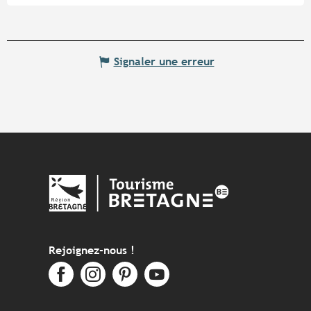
Signaler une erreur
Rejoignez-nous !