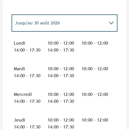
Jusqu'au
30 août 2026
Du
1 janvier 2026
au
4 janvier 2026
Lundi
10:00 - 12:00
10:00 - 12:00
14:00 - 17:30
14:00 - 17:30
Du
7 février 2026
au
8 mars 2026
Mardi
10:00 - 12:00
10:00 - 12:00
Du
4 avril 2026
au
3 mai 2026
14:00 - 17:30
14:00 - 17:30
Mercredi
10:00 - 12:00
10:00 - 12:00
14:00 - 17:30
14:00 - 17:30
Jeudi
10:00 - 12:00
10:00 - 12:00
14:00 - 17:30
14:00 - 17:30