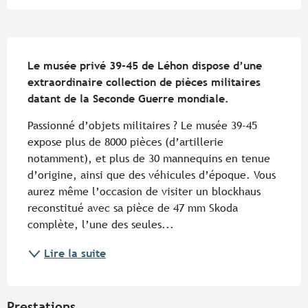
Description
Le musée privé 39-45 de Léhon dispose d’une 
extraordinaire collection de pièces militaires 
datant de la Seconde Guerre mondiale.
Passionné d’objets militaires ? Le musée 39-45 
expose plus de 8000 pièces (d’artillerie 
notamment), et plus de 30 mannequins en tenue 
d’origine, ainsi que des véhicules d’époque. Vous 
aurez même l’occasion de visiter un blockhaus 
reconstitué avec sa pièce de 47 mm Skoda 
complète, l’une des seules...
Lire la suite
Prestations