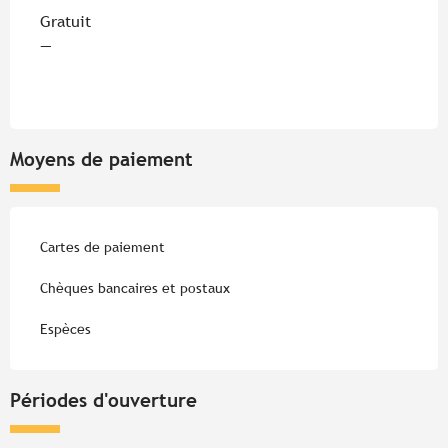
Gratuit
—
Moyens de paiement
Cartes de paiement
Chèques bancaires et postaux
Espèces
Périodes d'ouverture