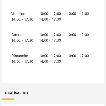
Vendredi
10:00 - 12:00
10:00 - 12:00
14:00 - 17:30
14:00 - 17:30
Samedi
10:00 - 12:00
10:00 - 12:00
14:00 - 17:30
14:00 - 17:30
Dimanche
10:00 - 12:00
10:00 - 12:00
14:00 - 17:30
14:00 - 17:30
Localisation