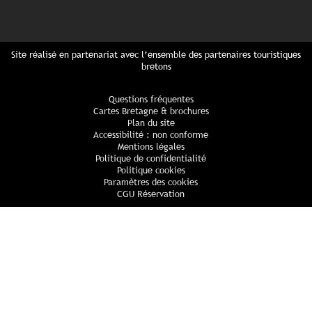
Site réalisé en partenariat avec l’ensemble des partenaires touristiques
bretons
Questions fréquentes
Cartes Bretagne & brochures
Plan du site
Accessibilité : non conforme
Mentions légales
Politique de confidentialité
Politique cookies
Paramètres des cookies
CGU Réservation