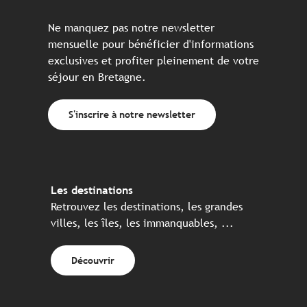
Ne manquez pas notre newsletter
mensuelle pour bénéficier d'informations
exclusives et profiter pleinement de votre
séjour en Bretagne.
S'inscrire à notre newsletter
Les destinations
Retrouvez les destinations, les grandes
villes, les îles, les immanquables, ...
Découvrir