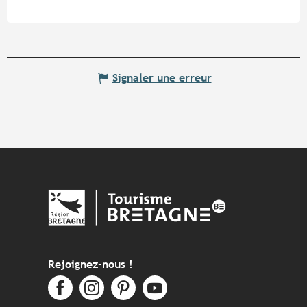
Signaler une erreur
Rejoignez-nous !