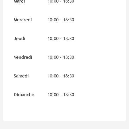
Mardi
10:00 - 18:30
Mercredi
10:00 - 18:30
Jeudi
10:00 - 18:30
Vendredi
10:00 - 18:30
Samedi
10:00 - 18:30
Dimanche
10:00 - 18:30