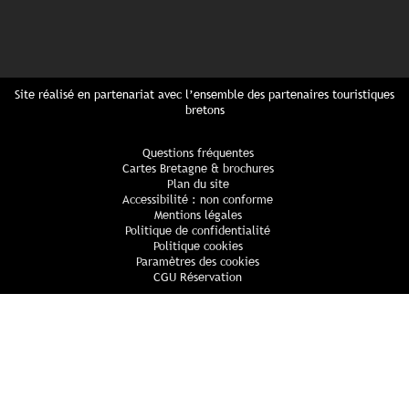
Site réalisé en partenariat avec l’ensemble des partenaires touristiques
bretons
Questions fréquentes
Cartes Bretagne & brochures
Plan du site
Accessibilité : non conforme
Mentions légales
Politique de confidentialité
Politique cookies
Paramètres des cookies
CGU Réservation