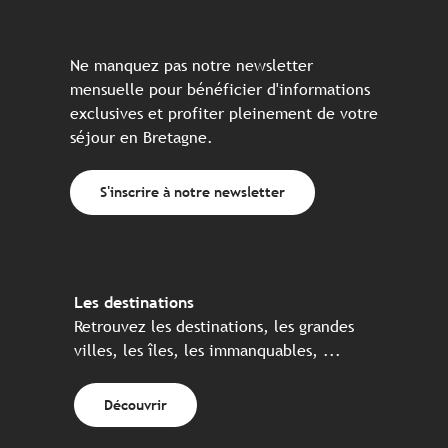
Ne manquez pas notre newsletter
mensuelle pour bénéficier d'informations
exclusives et profiter pleinement de votre
séjour en Bretagne.
S'inscrire à notre newsletter
Les destinations
Retrouvez les destinations, les grandes
villes, les îles, les immanquables, ...
Découvrir