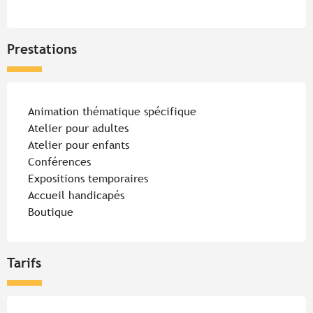
Prestations
Animation thématique spécifique
Atelier pour adultes
Atelier pour enfants
Conférences
Expositions temporaires
Accueil handicapés
Boutique
Tarifs