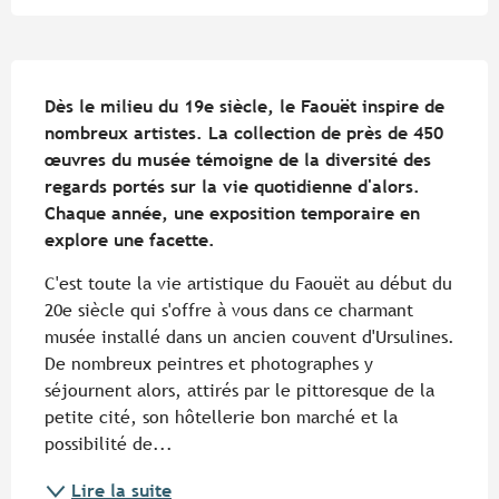
Description
Dès le milieu du 19e siècle, le Faouët inspire de 
nombreux artistes. La collection de près de 450 
œuvres du musée témoigne de la diversité des 
regards portés sur la vie quotidienne d'alors. 
Chaque année, une exposition temporaire en 
explore une facette.
C'est toute la vie artistique du Faouët au début du 
20e siècle qui s'offre à vous dans ce charmant 
musée installé dans un ancien couvent d'Ursulines. 
De nombreux peintres et photographes y 
séjournent alors, attirés par le pittoresque de la 
petite cité, son hôtellerie bon marché et la 
possibilité de...
Lire la suite