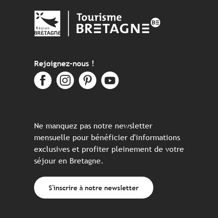
Rejoignez-nous !
Ne manquez pas notre newsletter
mensuelle pour bénéficier d'informations
exclusives et profiter pleinement de votre
séjour en Bretagne.
S'inscrire à notre newsletter