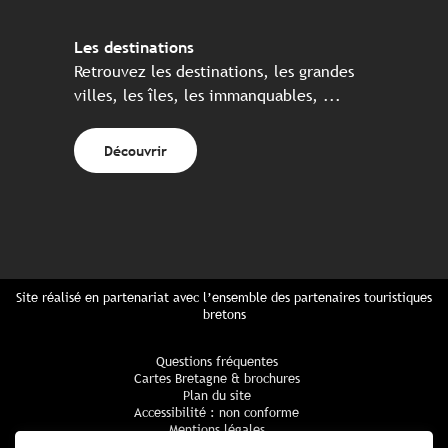
Les destinations
Retrouvez les destinations, les grandes
villes, les îles, les immanquables, ...
Découvrir
Site réalisé en partenariat avec l’ensemble des partenaires touristiques
bretons
Questions fréquentes
Cartes Bretagne & brochures
Plan du site
Accessibilité : non conforme
Mentions légales
Politique de confidentialité