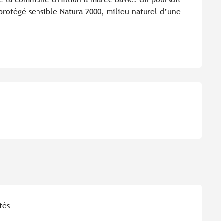
protégé sensible Natura 2000, milieu naturel d’une 
tés