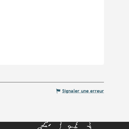
Signaler une erreur