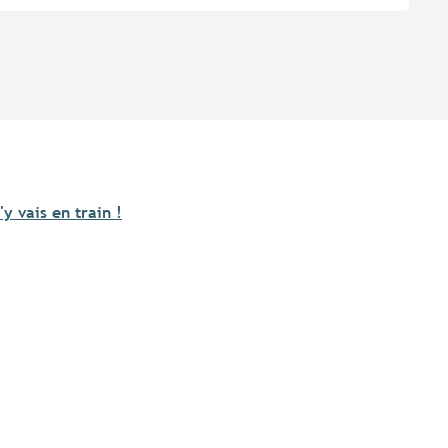
'y vais en train !