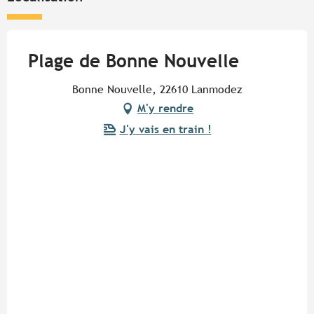
Plage de Bonne Nouvelle
Bonne Nouvelle, 22610 Lanmodez
M'y rendre
J'y vais en train !