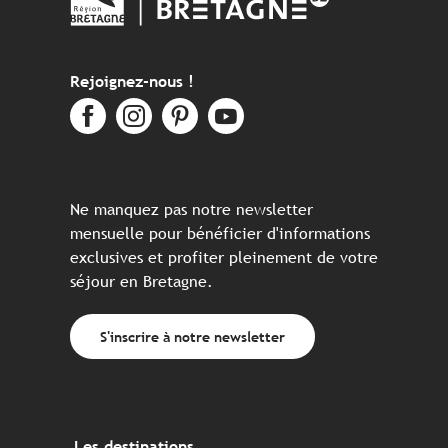
Rejoignez-nous !
Ne manquez pas notre newsletter
mensuelle pour bénéficier d'informations
exclusives et profiter pleinement de votre
séjour en Bretagne.
S'inscrire à notre newsletter
Les destinations