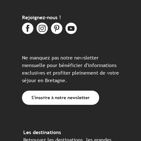
Rejoignez-nous !
Ne manquez pas notre newsletter
mensuelle pour bénéficier d'informations
exclusives et profiter pleinement de votre
séjour en Bretagne.
S'inscrire à notre newsletter
Les destinations
Retrouvez les destinations, les grandes