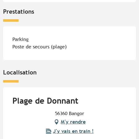
Prestations
Parking
Poste de secours (plage)
Localisation
Plage de Donnant
56360 Bangor
M'y rendre
J'y vais en train !