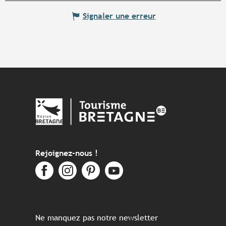
Signaler une erreur
Rejoignez-nous !
Ne manquez pas notre newsletter