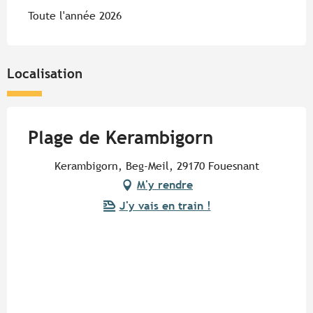
Toute l'année 2026
Localisation
Plage de Kerambigorn
Kerambigorn, Beg-Meil, 29170 Fouesnant
M'y rendre
J'y vais en train !