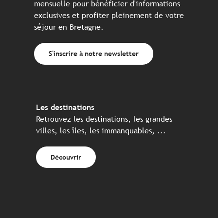
mensuelle pour bénéficier d'informations
exclusives et profiter pleinement de votre
séjour en Bretagne.
S'inscrire à notre newsletter
Les destinations
Retrouvez les destinations, les grandes
villes, les îles, les immanquables, ...
Découvrir