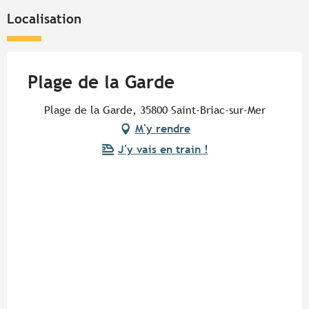
Localisation
Plage de la Garde
Plage de la Garde, 35800 Saint-Briac-sur-Mer
M'y rendre
J'y vais en train !