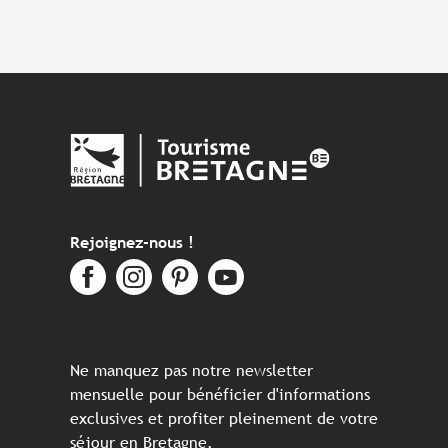
Rejoignez-nous !
Ne manquez pas notre newsletter
mensuelle pour bénéficier d'informations
exclusives et profiter pleinement de votre
séjour en Bretagne.