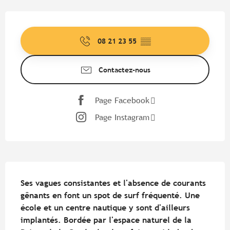
Ouverture et coordonnées
08 21 23 55
▒▒
Contactez-nous
Page Facebook
Page Instagram
Description
Ses vagues consistantes et l'absence de courants 
gênants en font un spot de surf fréquenté. Une 
école et un centre nautique y sont d'ailleurs 
implantés. Bordée par l'espace naturel de la 