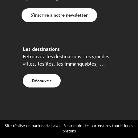
S'inscrire à notre newsletter
Les destinations
Retrouvez les destinations, les grandes
villes, les îles, les immanquables, ...
Découvrir
Site réalisé en partenariat avec l’ensemble des partenaires touristiques
bretons